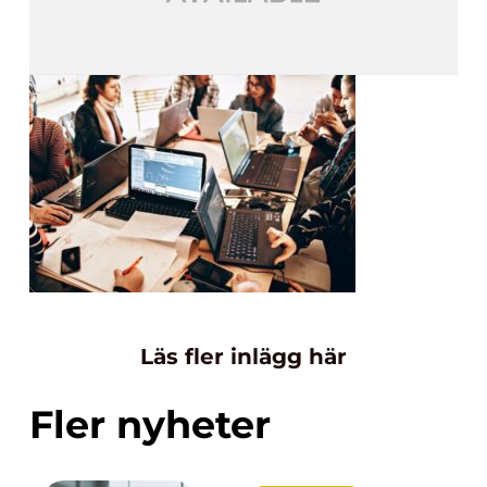
Läs fler inlägg här
Fler nyheter