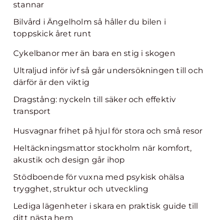
stannar
Bilvård i Ängelholm så håller du bilen i
toppskick året runt
Cykelbanor mer än bara en stig i skogen
Ultraljud inför ivf så går undersökningen till och
därför är den viktig
Dragstång: nyckeln till säker och effektiv
transport
Husvagnar frihet på hjul för stora och små resor
Heltäckningsmattor stockholm när komfort,
akustik och design går ihop
Stödboende för vuxna med psykisk ohälsa
trygghet, struktur och utveckling
Lediga lägenheter i skara en praktisk guide till
ditt nästa hem