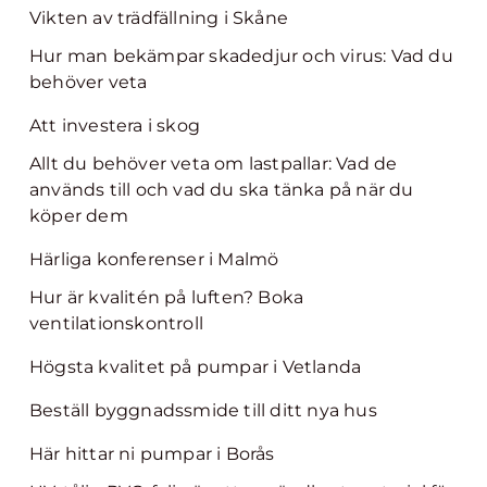
Vikten av trädfällning i Skåne
Hur man bekämpar skadedjur och virus: Vad du
behöver veta
Att investera i skog
Allt du behöver veta om lastpallar: Vad de
används till och vad du ska tänka på när du
köper dem
Härliga konferenser i Malmö
Hur är kvalitén på luften? Boka
ventilationskontroll
Högsta kvalitet på pumpar i Vetlanda
Beställ byggnadssmide till ditt nya hus
Här hittar ni pumpar i Borås