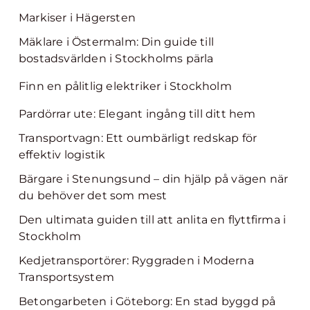
Markiser i Hägersten
Mäklare i Östermalm: Din guide till
bostadsvärlden i Stockholms pärla
Finn en pålitlig elektriker i Stockholm
Pardörrar ute: Elegant ingång till ditt hem
Transportvagn: Ett oumbärligt redskap för
effektiv logistik
Bärgare i Stenungsund – din hjälp på vägen när
du behöver det som mest
Den ultimata guiden till att anlita en flyttfirma i
Stockholm
Kedjetransportörer: Ryggraden i Moderna
Transportsystem
Betongarbeten i Göteborg: En stad byggd på