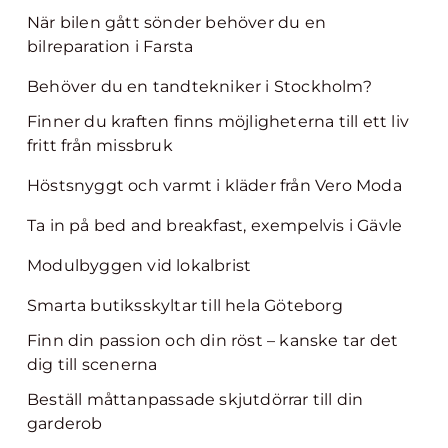
När bilen gått sönder behöver du en
bilreparation i Farsta
Behöver du en tandtekniker i Stockholm?
Finner du kraften finns möjligheterna till ett liv
fritt från missbruk
Höstsnyggt och varmt i kläder från Vero Moda
Ta in på bed and breakfast, exempelvis i Gävle
Modulbyggen vid lokalbrist
Smarta butiksskyltar till hela Göteborg
Finn din passion och din röst – kanske tar det
dig till scenerna
Beställ måttanpassade skjutdörrar till din
garderob