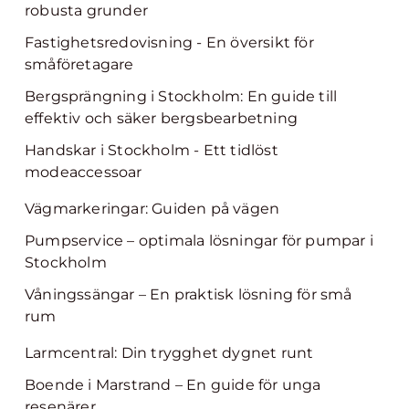
robusta grunder
Fastighetsredovisning - En översikt för
småföretagare
Bergsprängning i Stockholm: En guide till
effektiv och säker bergsbearbetning
Handskar i Stockholm - Ett tidlöst
modeaccessoar
Vägmarkeringar: Guiden på vägen
Pumpservice – optimala lösningar för pumpar i
Stockholm
Våningssängar – En praktisk lösning för små
rum
Larmcentral: Din trygghet dygnet runt
Boende i Marstrand – En guide för unga
resenärer