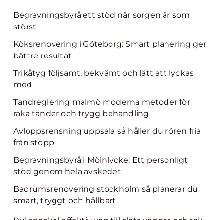
Begravningsbyrå ett stöd när sorgen är som
störst
Köksrenovering i Göteborg: Smart planering ger
bättre resultat
Trikåtyg följsamt, bekvämt och lätt att lyckas
med
Tandreglering malmö moderna metoder för
raka tänder och trygg behandling
Avloppsrensning uppsala så håller du rören fria
från stopp
Begravningsbyrå i Mölnlycke: Ett personligt
stöd genom hela avskedet
Badrumsrenovering stockholm så planerar du
smart, tryggt och hållbart