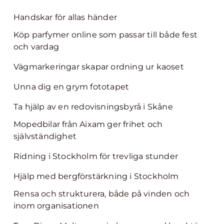
Handskar för allas händer
Köp parfymer online som passar till både fest
och vardag
Vägmarkeringar skapar ordning ur kaoset
Unna dig en grym fototapet
Ta hjälp av en redovisningsbyrå i Skåne
Mopedbilar från Aixam ger frihet och
självständighet
Ridning i Stockholm för trevliga stunder
Hjälp med bergförstärkning i Stockholm
Rensa och strukturera, både på vinden och
inom organisationen