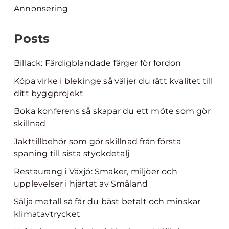
Annonsering
Posts
Billack: Färdigblandade färger för fordon
Köpa virke i blekinge så väljer du rätt kvalitet till
ditt byggprojekt
Boka konferens så skapar du ett möte som gör
skillnad
Jakttillbehör som gör skillnad från första
spaning till sista styckdetalj
Restaurang i Växjö: Smaker, miljöer och
upplevelser i hjärtat av Småland
Sälja metall så får du bäst betalt och minskar
klimatavtrycket