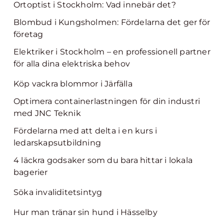
Ortoptist i Stockholm: Vad innebär det?
Blombud i Kungsholmen: Fördelarna det ger för
företag
Elektriker i Stockholm – en professionell partner
för alla dina elektriska behov
Köp vackra blommor i Järfälla
Optimera containerlastningen för din industri
med JNC Teknik
Fördelarna med att delta i en kurs i
ledarskapsutbildning
4 läckra godsaker som du bara hittar i lokala
bagerier
Söka invaliditetsintyg
Hur man tränar sin hund i Hässelby