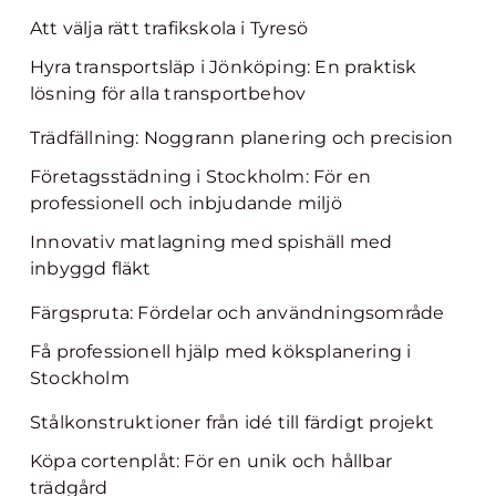
Att välja rätt trafikskola i Tyresö
Hyra transportsläp i Jönköping: En praktisk
lösning för alla transportbehov
Trädfällning: Noggrann planering och precision
Företagsstädning i Stockholm: För en
professionell och inbjudande miljö
Innovativ matlagning med spishäll med
inbyggd fläkt
Färgspruta: Fördelar och användningsområde
Få professionell hjälp med köksplanering i
Stockholm
Stålkonstruktioner från idé till färdigt projekt
Köpa cortenplåt: För en unik och hållbar
trädgård