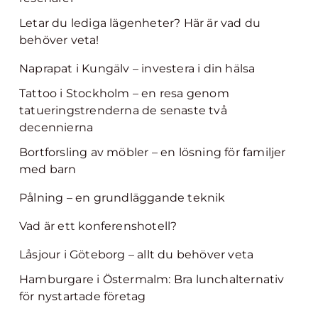
Letar du lediga lägenheter? Här är vad du
behöver veta!
Naprapat i Kungälv – investera i din hälsa
Tattoo i Stockholm – en resa genom
tatueringstrenderna de senaste två
decennierna
Bortforsling av möbler – en lösning för familjer
med barn
Pålning – en grundläggande teknik
Vad är ett konferenshotell?
Låsjour i Göteborg – allt du behöver veta
Hamburgare i Östermalm: Bra lunchalternativ
för nystartade företag