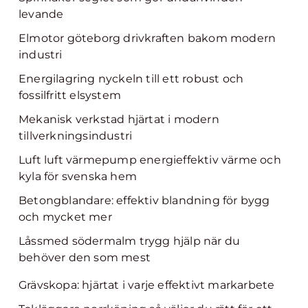
levande
Elmotor göteborg drivkraften bakom modern
industri
Energilagring nyckeln till ett robust och
fossilfritt elsystem
Mekanisk verkstad hjärtat i modern
tillverkningsindustri
Luft luft värmepump energieffektiv värme och
kyla för svenska hem
Betongblandare: effektiv blandning för bygg
och mycket mer
Låssmed södermalm trygg hjälp när du
behöver den som mest
Grävskopa: hjärtat i varje effektivt markarbete