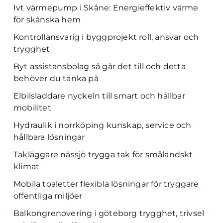
Ivt värmepump i Skåne: Energieffektiv värme
för skånska hem
Kontrollansvarig i byggprojekt roll, ansvar och
trygghet
Byt assistansbolag så går det till och detta
behöver du tänka på
Elbilsladdare nyckeln till smart och hållbar
mobilitet
Hydraulik i norrköping kunskap, service och
hållbara lösningar
Takläggare nässjö trygga tak för småländskt
klimat
Mobila toaletter flexibla lösningar för tryggare
offentliga miljöer
Balkongrenovering i göteborg trygghet, trivsel