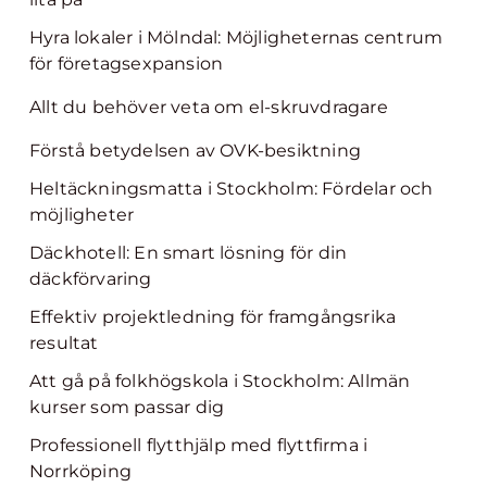
Hyra lokaler i Mölndal: Möjligheternas centrum
för företagsexpansion
Allt du behöver veta om el-skruvdragare
Förstå betydelsen av OVK-besiktning
Heltäckningsmatta i Stockholm: Fördelar och
möjligheter
Däckhotell: En smart lösning för din
däckförvaring
Effektiv projektledning för framgångsrika
resultat
Att gå på folkhögskola i Stockholm: Allmän
kurser som passar dig
Professionell flytthjälp med flyttfirma i
Norrköping