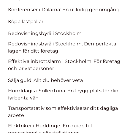
Konferenser i Dalarna: En utförlig genomgång
Köpa lastpallar
Redovisningsbyrå i Stockholm
Redovisningsbyrå i Stockholm: Den perfekta
lagen för ditt företag
Effektiva inbrottslarm i Stockholm: För företag
och privatpersoner
Sälja guld: Allt du behöver veta
Hunddagis i Sollentuna: En trygg plats för din
fyrbenta vän
Transportstativ som effektiviserar ditt dagliga
arbete
Elektriker i Huddinge: En guide till
professionella elinstallationer