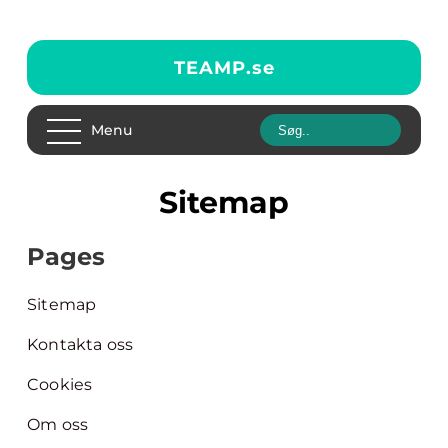
TEAMP.
se
Menu
Sitemap
Pages
Sitemap
Kontakta oss
Cookies
Om oss