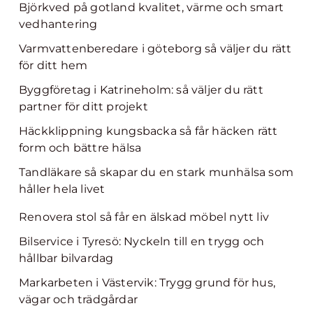
Björkved på gotland kvalitet, värme och smart
vedhantering
Varmvattenberedare i göteborg så väljer du rätt
för ditt hem
Byggföretag i Katrineholm: så väljer du rätt
partner för ditt projekt
Häckklippning kungsbacka så får häcken rätt
form och bättre hälsa
Tandläkare så skapar du en stark munhälsa som
håller hela livet
Renovera stol så får en älskad möbel nytt liv
Bilservice i Tyresö: Nyckeln till en trygg och
hållbar bilvardag
Markarbeten i Västervik: Trygg grund för hus,
vägar och trädgårdar