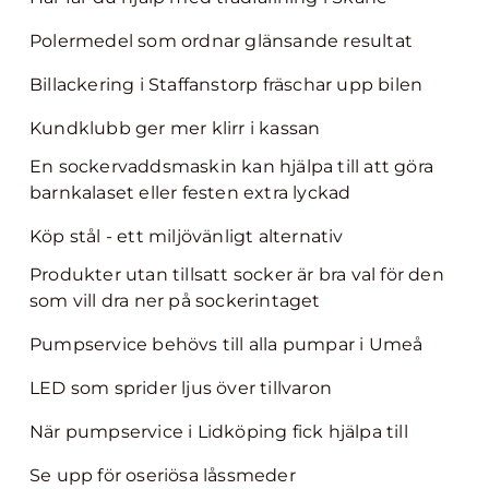
Polermedel som ordnar glänsande resultat
Billackering i Staffanstorp fräschar upp bilen
Kundklubb ger mer klirr i kassan
En sockervaddsmaskin kan hjälpa till att göra
barnkalaset eller festen extra lyckad
Köp stål - ett miljövänligt alternativ
Produkter utan tillsatt socker är bra val för den
som vill dra ner på sockerintaget
Pumpservice behövs till alla pumpar i Umeå
LED som sprider ljus över tillvaron
När pumpservice i Lidköping fick hjälpa till
Se upp för oseriösa låssmeder