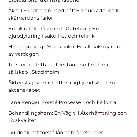
Åk till Sandhamn med båt: En guidad tur till
skärgårdens färjor
En tillförlitlig låssmed i Göteborg: En
djupdykning i säkerhet och teknik
Hemstädning i Stockholm: En allt viktigare del
av vardagen
Tips för att hitta rätt restaurang för stora
sällskap i Stockholm
Äktenskapsförord: Ett viktigt juridiskt steg i
äktenskapet
Låna Pengar: Förstå Processen och Fällorna
Behandlingshem: En Väg till Återhämtning och
Livskvalitet
Guide till att förstå lån och låneformer