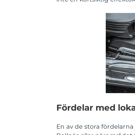
Fördelar med loka
En av de stora fördelarna