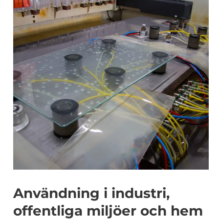
Användning i industri,
offentliga miljöer och hem