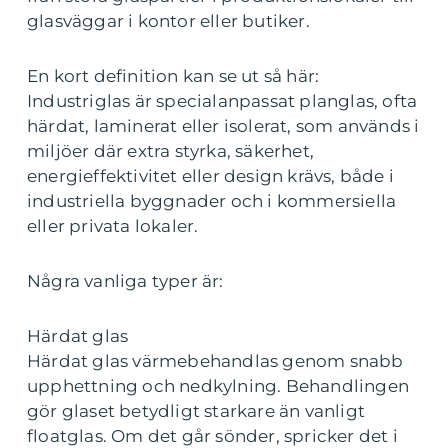
glasväggar i kontor eller butiker.
En kort definition kan se ut så här:
Industriglas är specialanpassat planglas, ofta
härdat, laminerat eller isolerat, som används i
miljöer där extra styrka, säkerhet,
energieffektivitet eller design krävs, både i
industriella byggnader och i kommersiella
eller privata lokaler.
Några vanliga typer är:
Härdat glas
Härdat glas värmebehandlas genom snabb
upphettning och nedkylning. Behandlingen
gör glaset betydligt starkare än vanligt
floatglas. Om det går sönder, spricker det i