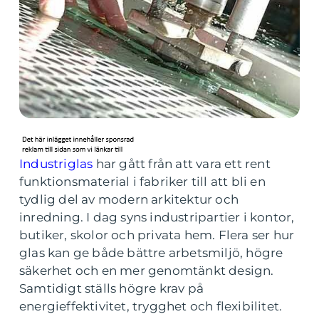
Industriglas
har gått från att vara ett rent
funktionsmaterial i fabriker till att bli en
tydlig del av modern arkitektur och
inredning. I dag syns industripartier i kontor,
butiker, skolor och privata hem. Flera ser hur
glas kan ge både bättre arbetsmiljö, högre
säkerhet och en mer genomtänkt design.
Samtidigt ställs högre krav på
energieffektivitet, trygghet och flexibilitet.