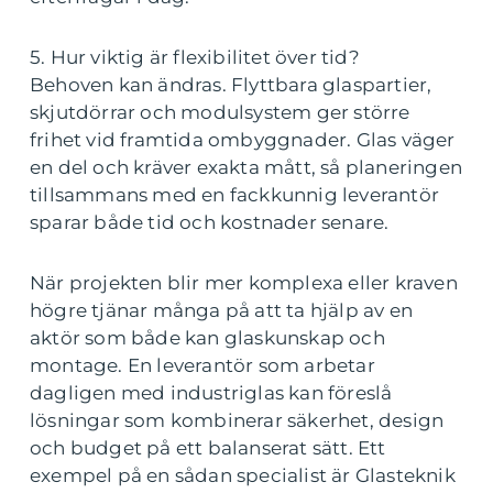
5. Hur viktig är flexibilitet över tid?
Behoven kan ändras. Flyttbara glaspartier,
skjutdörrar och modulsystem ger större
frihet vid framtida ombyggnader. Glas väger
en del och kräver exakta mått, så planeringen
tillsammans med en fackkunnig leverantör
sparar både tid och kostnader senare.
När projekten blir mer komplexa eller kraven
högre tjänar många på att ta hjälp av en
aktör som både kan glaskunskap och
montage. En leverantör som arbetar
dagligen med industriglas kan föreslå
lösningar som kombinerar säkerhet, design
och budget på ett balanserat sätt. Ett
exempel på en sådan specialist är Glasteknik