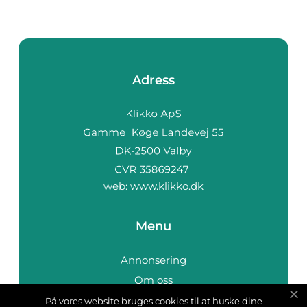
Adress
web:
www.klikko.dk
Menu
Annonsering
Om oss
Cookies
På vores website bruges cookies til at huske dine