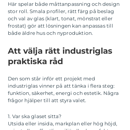
Här spelar både måttanpassning och design
stor roll. Smala profiler, rätt färg på beslag
och val av glas (klart, tonat, mönstrat eller
frostat) gör att lösningen kan anpassas till
både äldre hus och nyproduktion.
Att välja rätt industriglas
praktiska råd
Den som står inför ett projekt med
industriglas vinner på att tänka i flera steg:
funktion, säkerhet, energi och estetik. Några
frågor hjälper till att styra valet.
1. Var ska glaset sitta?
Utsida eller insida, markplan eller hög höjd,