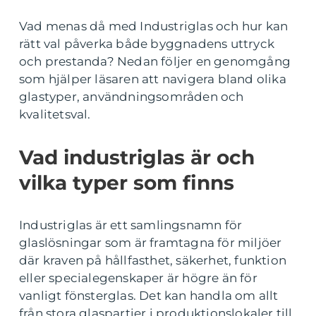
Vad menas då med Industriglas och hur kan
rätt val påverka både byggnadens uttryck
och prestanda? Nedan följer en genomgång
som hjälper läsaren att navigera bland olika
glastyper, användningsområden och
kvalitetsval.
Vad industriglas är och
vilka typer som finns
Industriglas är ett samlingsnamn för
glaslösningar som är framtagna för miljöer
där kraven på hållfasthet, säkerhet, funktion
eller specialegenskaper är högre än för
vanligt fönsterglas. Det kan handla om allt
från stora glaspartier i produktionslokaler till