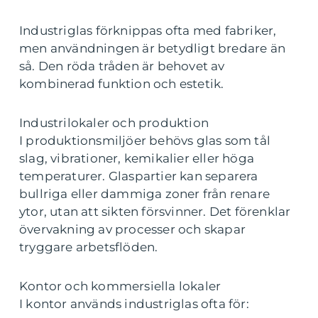
Industriglas förknippas ofta med fabriker,
men användningen är betydligt bredare än
så. Den röda tråden är behovet av
kombinerad funktion och estetik.
Industrilokaler och produktion
I produktionsmiljöer behövs glas som tål
slag, vibrationer, kemikalier eller höga
temperaturer. Glaspartier kan separera
bullriga eller dammiga zoner från renare
ytor, utan att sikten försvinner. Det förenklar
övervakning av processer och skapar
tryggare arbetsflöden.
Kontor och kommersiella lokaler
I kontor används industriglas ofta för: