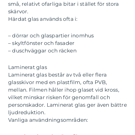
små, relativt ofarliga bitar i stället för stora
skärvor.
Härdat glas används ofta i:
– dörrar och glaspartier inomhus
– skyltfönster och fasader
– duschväggar och räcken
Laminerat glas
Laminerat glas består av två eller flera
glasskivor med en plastfilm, ofta PVB,
mellan. Filmen håller ihop glaset vid kross,
vilket minskar risken för genomfall och
personskador. Laminerat glas ger även bättre
ljudreduktion.
Vanliga användningsområden: