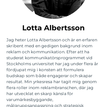
Lotta Albertsson
Jag heter Lotta Albertsson och är en erfaren
skribent med en gedigen bakgrund inom
reklam och kommunikation. Efter att ha
studerat kommunikatörsprogrammet vid
Stockholms universitet har jag under flera år
fördjupat mig i konsten att formulera
budskap som både engagerar och skapar
resultat. Min yrkesresa har tagit mig genom
flera roller inom reklambranschen, där jag
har utvecklat en skarp känsla för
varumärkesbyggande,
målgruppsanpassning och strategisk