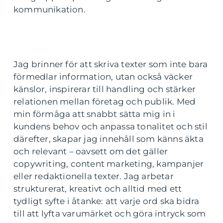
kommunikation.
Jag brinner för att skriva texter som inte bara
förmedlar information, utan också väcker
känslor, inspirerar till handling och stärker
relationen mellan företag och publik. Med
min förmåga att snabbt sätta mig in i
kundens behov och anpassa tonalitet och stil
därefter, skapar jag innehåll som känns äkta
och relevant – oavsett om det gäller
copywriting, content marketing, kampanjer
eller redaktionella texter. Jag arbetar
strukturerat, kreativt och alltid med ett
tydligt syfte i åtanke: att varje ord ska bidra
till att lyfta varumärket och göra intryck som