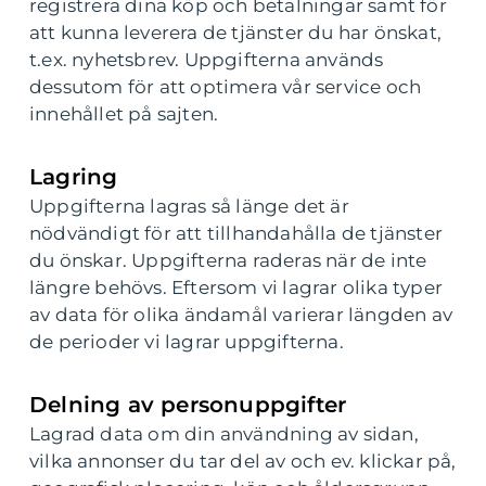
registrera dina köp och betalningar samt för
att kunna leverera de tjänster du har önskat,
t.ex. nyhetsbrev. Uppgifterna används
dessutom för att optimera vår service och
innehållet på sajten.
Lagring
Uppgifterna lagras så länge det är
nödvändigt för att tillhandahålla de tjänster
du önskar. Uppgifterna raderas när de inte
längre behövs. Eftersom vi lagrar olika typer
av data för olika ändamål varierar längden av
de perioder vi lagrar uppgifterna.
Delning av personuppgifter
Lagrad data om din användning av sidan,
vilka annonser du tar del av och ev. klickar på,