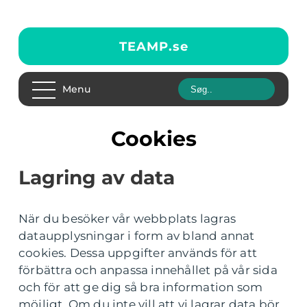
TEAMP.
se
Menu
Cookies
Lagring av data
När du besöker vår webbplats lagras
dataupplysningar i form av bland annat
cookies. Dessa uppgifter används för att
förbättra och anpassa innehållet på vår sida
och för att ge dig så bra information som
möjligt. Om du inte vill att vi lagrar data bör