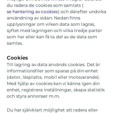
du radera de cookies som samlats (
se hantering av cookies
) och därefter undvika
användning av sidan. Nedan finns
upplysningar om vilken data som lagras,
syftet med lagringen och vilka tredje parter
som har eller kan få ta del av de data som
samlas.
Cookies
Till lagring av data används cookies. Det är
informationsfiler som sparas på din enhet
(dator, läsplatta, mobil eller motsvarande).
Med hjälp av cookies kan vi känna igen din
enhet, registrera inställningar, skapa statistik
och styra annonser m.m.
Du har självklart möjlighet att radera eller