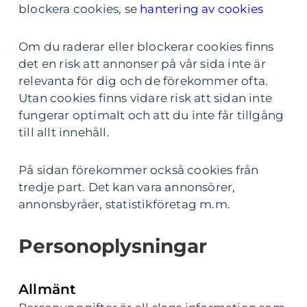
blockera cookies, se
hantering av cookies
Om du raderar eller blockerar cookies finns
det en risk att annonser på vår sida inte är
relevanta för dig och de förekommer ofta.
Utan cookies finns vidare risk att sidan inte
fungerar optimalt och att du inte får tillgång
till allt innehåll.
På sidan förekommer också cookies från
tredje part. Det kan vara annonsörer,
annonsbyråer, statistikföretag m.m.
Personoplysningar
Allmänt