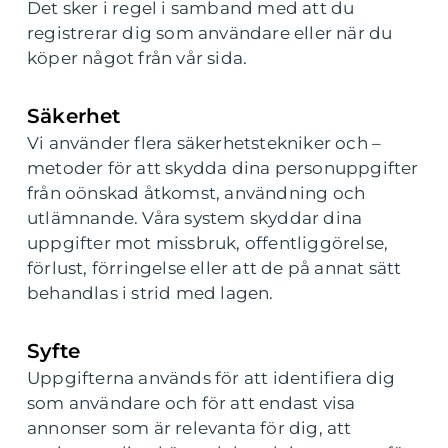
Det sker i regel i samband med att du
registrerar dig som användare eller när du
köper något från vår sida.
Säkerhet
Vi använder flera säkerhetstekniker och –
metoder för att skydda dina personuppgifter
från oönskad åtkomst, användning och
utlämnande. Våra system skyddar dina
uppgifter mot missbruk, offentliggörelse,
förlust, förringelse eller att de på annat sätt
behandlas i strid med lagen.
Syfte
Uppgifterna används för att identifiera dig
som användare och för att endast visa
annonser som är relevanta för dig, att