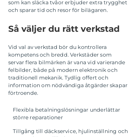
som kan släcka tvåor erbjuder extra trygghet
och sparar tid och resor för bilägaren.
Så väljer du rätt verkstad
Vid val av verkstad bör du kontrollera
kompetens och bredd. Verkstäder som
servar flera bilmärken är vana vid varierande
felbilder, både på modern elektronik och
traditionell mekanik. Tydlig offert och
information om nödvändiga åtgärder skapar
förtroende.
Flexibla betalningslösningar underlättar
större reparationer
Tillgång till däckservice, hjulinställning och