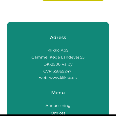
Adress
web:
www.klikko.dk
Menu
Annonsering
Om oss