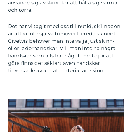
använde sig av skinn för att hålla sig varma
och torra.
Det har vi tagit med oss till nutid, skillnaden
är att vi inte själva behöver bereda skinnet.
Givetvis behöver man inte välja just skinn-
eller läderhandskar. Vill man inte ha några
handskar som alls har något med djur att
göra finns det såklart även handskar
tillverkade av annat material än skinn.