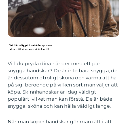
Vill du pryda dina händer med ett par
snygga handskar? De är inte bara snygga, de
är dessutom otroligt sköna och varma att ha
på sig, beroende på vilken sort man väljer att
köpa. Skinnhandskar är idag väldigt
populärt, vilket man kan förstå. De är både
snygga, sköna och kan hålla väldigt länge.
När man köper handskar gör man rätt i att