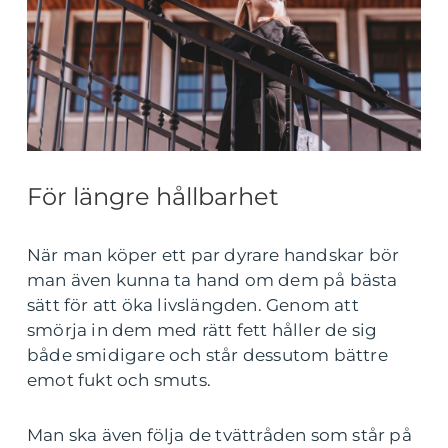
För längre hållbarhet
När man köper ett par dyrare handskar bör
man även kunna ta hand om dem på bästa
sätt för att öka livslängden. Genom att
smörja in dem med rätt fett håller de sig
både smidigare och står dessutom bättre
emot fukt och smuts.
Man ska även följa de tvättråden som står på