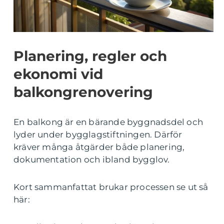
Planering, regler och
ekonomi vid
balkongrenovering
En balkong är en bärande byggnadsdel och
lyder under bygglagstiftningen. Därför
kräver många åtgärder både planering,
dokumentation och ibland bygglov.
Kort sammanfattat brukar processen se ut så
här: