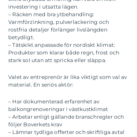
investering i utsatta lägen.
– Räcken med bra ytbehandling:
Varmförzinkning, pulverlackering och
rostfria detaljer förlänger livslängden
betydligt.
– Tätskikt anpassade för nordiskt klimat:
Produkter som klarar både regn, frost och
stark sol utan att spricka eller släppa.
Valet av entreprenör är lika viktigt som val av
material. En seriös aktör:
– Har dokumenterad erfarenhet av
balkongrenoveringar i västkustklimat
– Arbetar enligt gällande branschregler och
följer Boverkets krav
– Lämnar tydliga offerter och skriftliga avtal