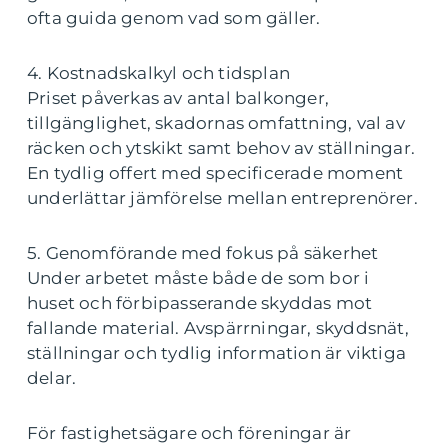
ofta guida genom vad som gäller.
4. Kostnadskalkyl och tidsplan
Priset påverkas av antal balkonger,
tillgänglighet, skadornas omfattning, val av
räcken och ytskikt samt behov av ställningar.
En tydlig offert med specificerade moment
underlättar jämförelse mellan entreprenörer.
5. Genomförande med fokus på säkerhet
Under arbetet måste både de som bor i
huset och förbipasserande skyddas mot
fallande material. Avspärrningar, skyddsnät,
ställningar och tydlig information är viktiga
delar.
För fastighetsägare och föreningar är