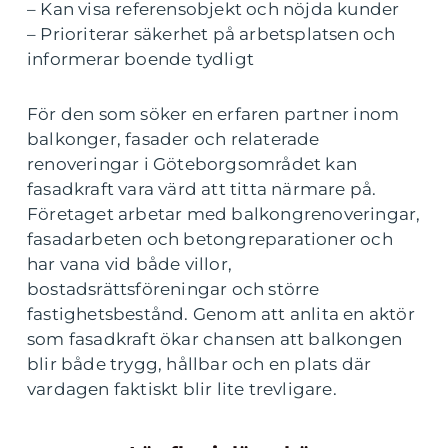
– Kan visa referensobjekt och nöjda kunder
– Prioriterar säkerhet på arbetsplatsen och
informerar boende tydligt
För den som söker en erfaren partner inom
balkonger, fasader och relaterade
renoveringar i Göteborgsområdet kan
fasadkraft vara värd att titta närmare på.
Företaget arbetar med balkongrenoveringar,
fasadarbeten och betongreparationer och
har vana vid både villor,
bostadsrättsföreningar och större
fastighetsbestånd. Genom att anlita en aktör
som fasadkraft ökar chansen att balkongen
blir både trygg, hållbar och en plats där
vardagen faktiskt blir lite trevligare.