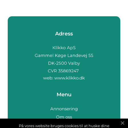
Adress
web:
www.klikko.dk
Menu
Annonsering
Om oss
Cookies
På vores website bruges cookies til at huske dine