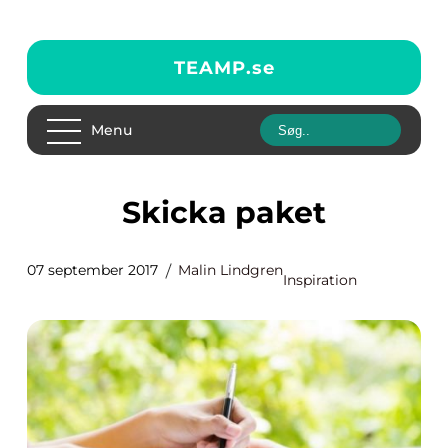
TEAMP.
se
Menu
Skicka paket
07 september 2017
Malin Lindgren
Inspiration