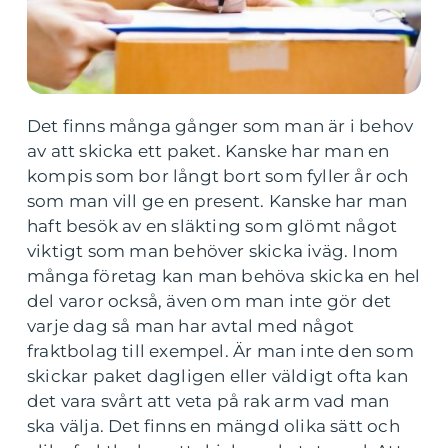
Det finns många gånger som man är i behov
av att skicka ett paket. Kanske har man en
kompis som bor långt bort som fyller år och
som man vill ge en present. Kanske har man
haft besök av en släkting som glömt något
viktigt som man behöver skicka iväg. Inom
många företag kan man behöva skicka en hel
del varor också, även om man inte gör det
varje dag så man har avtal med något
fraktbolag till exempel. Är man inte den som
skickar paket dagligen eller väldigt ofta kan
det vara svårt att veta på rak arm vad man
ska välja. Det finns en mängd olika sätt och