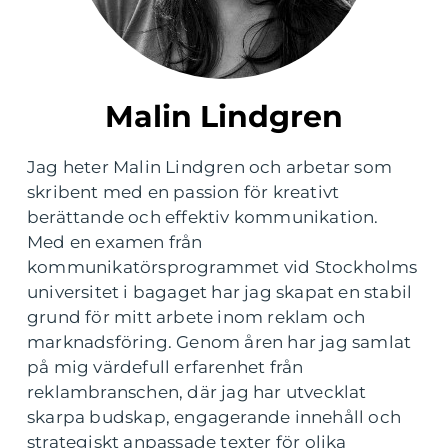
Malin Lindgren
Jag heter Malin Lindgren och arbetar som
skribent med en passion för kreativt
berättande och effektiv kommunikation.
Med en examen från
kommunikatörsprogrammet vid Stockholms
universitet i bagaget har jag skapat en stabil
grund för mitt arbete inom reklam och
marknadsföring. Genom åren har jag samlat
på mig värdefull erfarenhet från
reklambranschen, där jag har utvecklat
skarpa budskap, engagerande innehåll och
strategiskt anpassade texter för olika