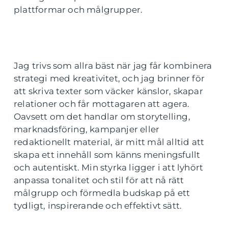
plattformar och målgrupper.
Jag trivs som allra bäst när jag får kombinera
strategi med kreativitet, och jag brinner för
att skriva texter som väcker känslor, skapar
relationer och får mottagaren att agera.
Oavsett om det handlar om storytelling,
marknadsföring, kampanjer eller
redaktionellt material, är mitt mål alltid att
skapa ett innehåll som känns meningsfullt
och autentiskt. Min styrka ligger i att lyhört
anpassa tonalitet och stil för att nå rätt
målgrupp och förmedla budskap på ett
tydligt, inspirerande och effektivt sätt.