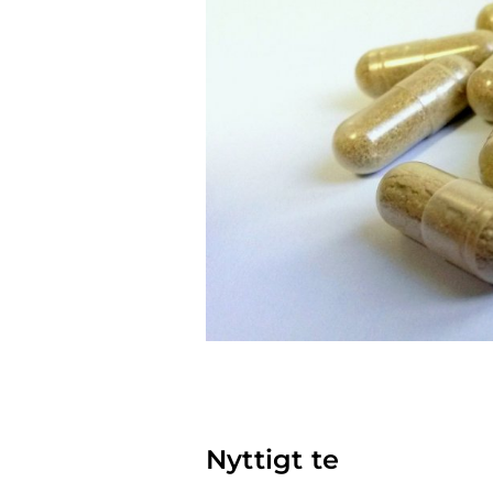
Nyttigt te