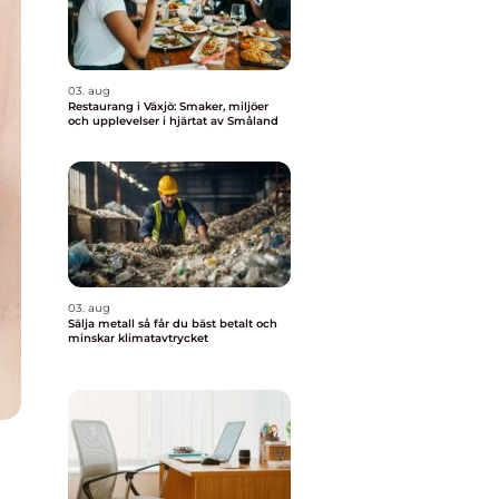
03. aug
Restaurang i Växjö: Smaker, miljöer
och upplevelser i hjärtat av Småland
03. aug
Sälja metall så får du bäst betalt och
minskar klimatavtrycket