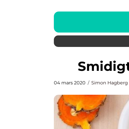
Smidig
04 mars 2020
Simon Hagberg