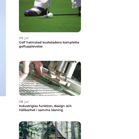
09. jul
Golf halmstad kuststadens kompletta
golfupplevelse
08. jul
Industriglas funktion, design och
hållbarhet i samma lösning