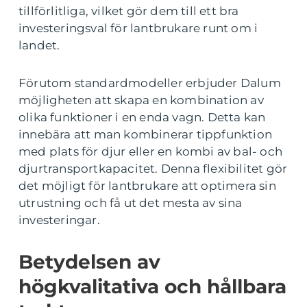
tillförlitliga, vilket gör dem till ett bra
investeringsval för lantbrukare runt om i
landet.
Förutom standardmodeller erbjuder Dalum
möjligheten att skapa en kombination av
olika funktioner i en enda vagn. Detta kan
innebära att man kombinerar tippfunktion
med plats för djur eller en kombi av bal- och
djurtransportkapacitet. Denna flexibilitet gör
det möjligt för lantbrukare att optimera sin
utrustning och få ut det mesta av sina
investeringar.
Betydelsen av
högkvalitativa och hållbara