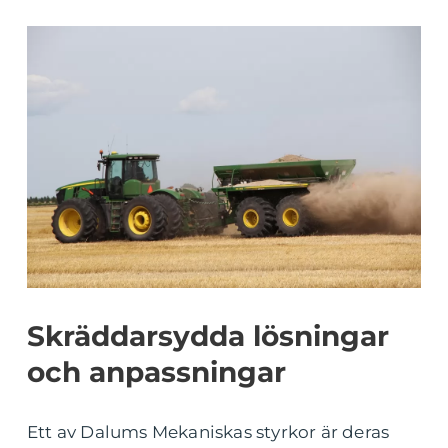
Skräddarsydda lösningar
och anpassningar
Ett av Dalums Mekaniskas styrkor är deras