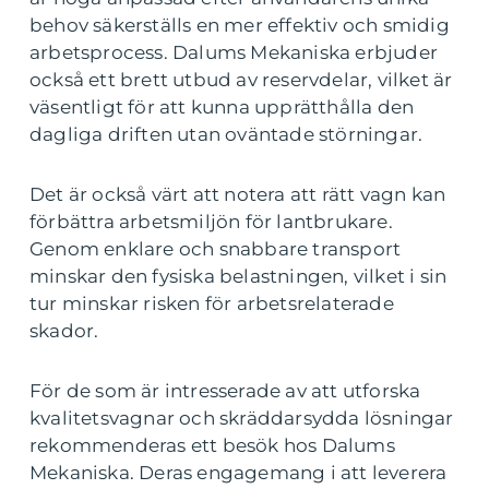
behov säkerställs en mer effektiv och smidig
arbetsprocess. Dalums Mekaniska erbjuder
också ett brett utbud av reservdelar, vilket är
väsentligt för att kunna upprätthålla den
dagliga driften utan oväntade störningar.
Det är också värt att notera att rätt vagn kan
förbättra arbetsmiljön för lantbrukare.
Genom enklare och snabbare transport
minskar den fysiska belastningen, vilket i sin
tur minskar risken för arbetsrelaterade
skador.
För de som är intresserade av att utforska
kvalitetsvagnar och skräddarsydda lösningar
rekommenderas ett besök hos Dalums
Mekaniska. Deras engagemang i att leverera