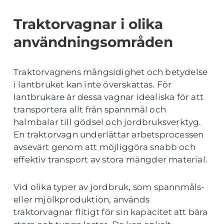
Traktorvagnar i olika
användningsområden
Traktorvagnens mångsidighet och betydelse
i lantbruket kan inte överskattas. För
lantbrukare är dessa vagnar idealiska för att
transportera allt från spannmål och
halmbalar till gödsel och jordbruksverktyg.
En traktorvagn underlättar arbetsprocessen
avsevärt genom att möjliggöra snabb och
effektiv transport av stora mängder material.
Vid olika typer av jordbruk, som spannmåls-
eller mjölkproduktion, används
traktorvagnar flitigt för sin kapacitet att bära