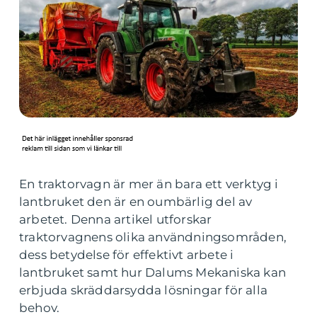
En traktorvagn är mer än bara ett verktyg i
lantbruket den är en oumbärlig del av
arbetet. Denna artikel utforskar
traktorvagnens olika användningsområden,
dess betydelse för effektivt arbete i
lantbruket samt hur Dalums Mekaniska kan
erbjuda skräddarsydda lösningar för alla
behov.