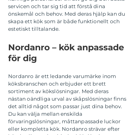
servicen och tar sig tid att förstå dina
önskemål och behov. Med deras hjälp kan du
skapa ett kök som är både funktionellt och
estetiskt tilltalande.
Nordanro – kök anpassade
för dig
Nordanro är ett ledande varumärke inom
köksbranschen och erbjuder ett brett
sortiment av kökslösningar. Med deras
nästan oändliga urval av skåpslösningar finns
det alltid något som passar just dina behov.
Du kan välja mellan enskilda
förvaringslösningar, måttanpassade luckor
eller kompletta kök. Nordanro strävar efter