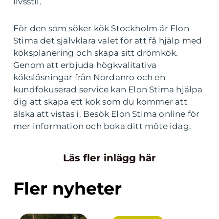
livsstil.
För den som söker kök Stockholm är Elon
Stima det självklara valet för att få hjälp med
köksplanering och skapa sitt drömkök.
Genom att erbjuda högkvalitativa
kökslösningar från Nordanro och en
kundfokuserad service kan Elon Stima hjälpa
dig att skapa ett kök som du kommer att
älska att vistas i. Besök Elon Stima online för
mer information och boka ditt möte idag.
Läs fler inlägg här
Fler nyheter