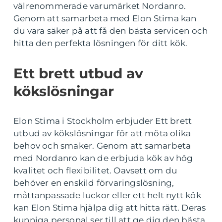
välrenommerade varumärket Nordanro.
Genom att samarbeta med Elon Stima kan
du vara säker på att få den bästa servicen och
hitta den perfekta lösningen för ditt kök.
Ett brett utbud av
kökslösningar
Elon Stima i Stockholm erbjuder Ett brett
utbud av kökslösningar för att möta olika
behov och smaker. Genom att samarbeta
med Nordanro kan de erbjuda kök av hög
kvalitet och flexibilitet. Oavsett om du
behöver en enskild förvaringslösning,
måttanpassade luckor eller ett helt nytt kök
kan Elon Stima hjälpa dig att hitta rätt. Deras
kunniga personal ser till att ge dig den bästa