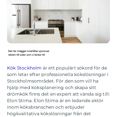
Kök Stockholm
är ett populärt sökord för de
som letar efter professionella kökslösningar i
Stockholmsområdet. För den som vill ha
hjälp med köksplanering och skapa sitt
drömkök finns det en expert att vända sig till:
Elon Stima. Elon Stima är en ledande aktör
inom köksbranschen och erbjuder
högkvalitativa kökslösningar från det