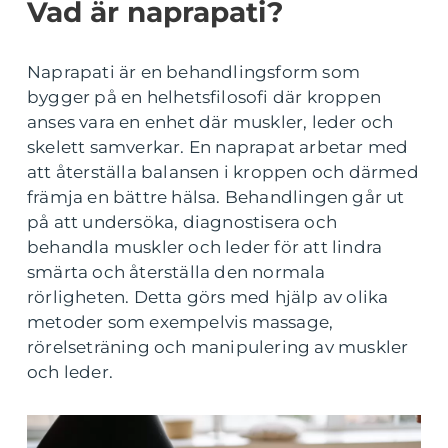
Vad är naprapati?
Naprapati är en behandlingsform som
bygger på en helhetsfilosofi där kroppen
anses vara en enhet där muskler, leder och
skelett samverkar. En naprapat arbetar med
att återställa balansen i kroppen och därmed
främja en bättre hälsa. Behandlingen går ut
på att undersöka, diagnostisera och
behandla muskler och leder för att lindra
smärta och återställa den normala
rörligheten. Detta görs med hjälp av olika
metoder som exempelvis massage,
rörelseträning och manipulering av muskler
och leder.