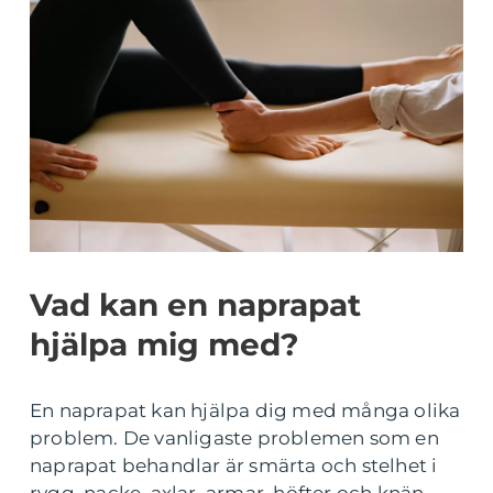
Vad kan en naprapat
hjälpa mig med?
En naprapat kan hjälpa dig med många olika
problem. De vanligaste problemen som en
naprapat behandlar är smärta och stelhet i