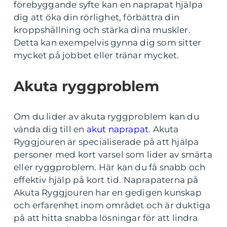
förebyggande syfte kan en naprapat hjälpa
dig att öka din rörlighet, förbättra din
kroppshållning och stärka dina muskler.
Detta kan exempelvis gynna dig som sitter
mycket på jobbet eller tränar mycket.
Akuta ryggproblem
Om du lider av akuta ryggproblem kan du
vända dig till en
akut naprapat
. Akuta
Ryggjouren är specialiserade på att hjälpa
personer med kort varsel som lider av smärta
eller ryggproblem. Här kan du få snabb och
effektiv hjälp på kort tid. Naprapaterna på
Akuta Ryggjouren har en gedigen kunskap
och erfarenhet inom området och är duktiga
på att hitta snabba lösningar för att lindra