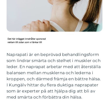
Naprapati är en beprövad behandlingsform
som lindrar smärta och stelhet i muskler och
leder. En naprapat arbetar med att återställa
balansen mellan musklerna och lederna i
kroppen, och därmed främja en bättre hälsa.
I Kungälv hittar du flera duktiga naprapater
som är experter på att hjälpa dig att bli av
med smärta och förbättra din hälsa.