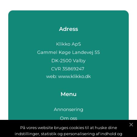
Adress
web:
www.klikko.dk
Menu
Annonsering
Om oss
Cookies
På vores website bruges cookies til at huske dine
indstillinger, statistik og personalisering af indhold og
Kontakta oss