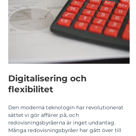
Digitalisering och
flexibilitet
Den moderna teknologin har revolutionerat
sättet vi gör affärer på, och
redovisningsbyråerna är inget undantag.
Många redovisningsbyråer har gått över till