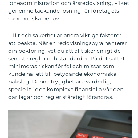
löneadministration och årsredovisning, vilket
ger en heltäckande lösning för företagets
ekonomiska behov.
Tillit och säkerhet är andra viktiga faktorer
att beakta. När en redovisningsbyrå hanterar
din bokföring, vet du att allt sker enligt de
senaste regler och standarder. På det sättet
minimeras risken för fel och missar som
kunde ha lett till betydande ekonomiska
bakslag. Denna trygghet är ovärderlig,
speciellt i den komplexa finansiella världen
där lagar och regler ständigt förändras.