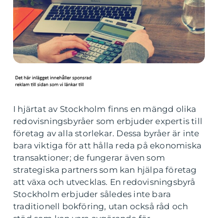
I hjärtat av Stockholm finns en mängd olika
redovisningsbyråer som erbjuder expertis till
företag av alla storlekar. Dessa byråer är inte
bara viktiga för att hålla reda på ekonomiska
transaktioner; de fungerar även som
strategiska partners som kan hjälpa företag
att växa och utvecklas. En redovisningsbyrå
Stockholm erbjuder således inte bara
traditionell bokföring, utan också råd och