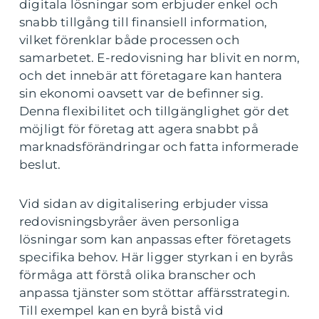
digitala lösningar som erbjuder enkel och
snabb tillgång till finansiell information,
vilket förenklar både processen och
samarbetet. E-redovisning har blivit en norm,
och det innebär att företagare kan hantera
sin ekonomi oavsett var de befinner sig.
Denna flexibilitet och tillgänglighet gör det
möjligt för företag att agera snabbt på
marknadsförändringar och fatta informerade
beslut.
Vid sidan av digitalisering erbjuder vissa
redovisningsbyråer även personliga
lösningar som kan anpassas efter företagets
specifika behov. Här ligger styrkan i en byrås
förmåga att förstå olika branscher och
anpassa tjänster som stöttar affärsstrategin.
Till exempel kan en byrå bistå vid