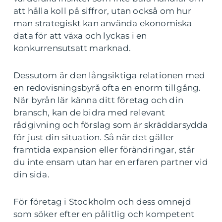
att hålla koll på siffror, utan också om hur
man strategiskt kan använda ekonomiska
data för att växa och lyckas i en
konkurrensutsatt marknad.
Dessutom är den långsiktiga relationen med
en redovisningsbyrå ofta en enorm tillgång.
När byrån lär känna ditt företag och din
bransch, kan de bidra med relevant
rådgivning och förslag som är skräddarsydda
för just din situation. Så när det gäller
framtida expansion eller förändringar, står
du inte ensam utan har en erfaren partner vid
din sida.
För företag i Stockholm och dess omnejd
som söker efter en pålitlig och kompetent