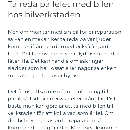
Ta reda på felet med bilen
hos bilverkstaden
Men om man tar med sin bil för bilreparation
så kan en mekaniker ta reda på var ljudet
kommer ifrån och därmed också åtgärda
felet. Det behöver inte vara dyrt även om det
låter illa. Det kan handla om säkringar,
sladdar som har lossat eller något så enkelt
som att oljan behöver bytas.
Det finns alltså inte någon anledning till
panik så fort bilen visslar eller krånglar. Det
bästa man kan göra är att ta med bilen till
verkstaden för att kolla vad som är fel. Om
det behöver göras en bilreparation så
kommer de att göra det. Men först kommer