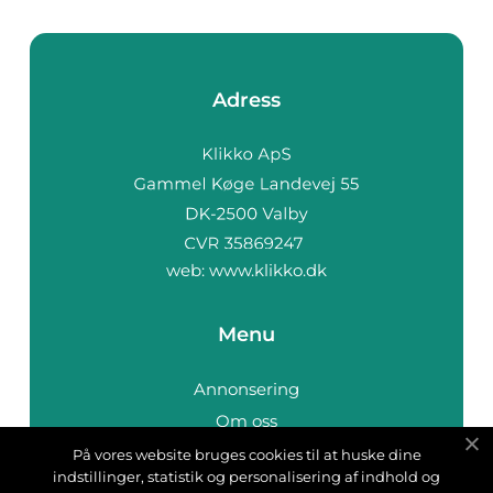
Adress
web:
www.klikko.dk
Menu
Annonsering
Om oss
Cookies
På vores website bruges cookies til at huske dine
indstillinger, statistik og personalisering af indhold og
Kontakta oss