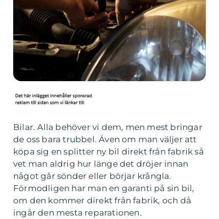
Bilar. Alla behöver vi dem, men mest bringar
de oss bara trubbel. Även om man väljer att
köpa sig en splitter ny bil direkt från fabrik så
vet man aldrig hur länge det dröjer innan
något går sönder eller börjar krångla.
Förmodligen har man en garanti på sin bil,
om den kommer direkt från fabrik, och då
ingår den mesta reparationen.