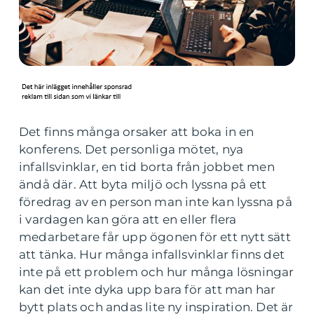
Det finns många orsaker att boka in en
konferens. Det personliga mötet, nya
infallsvinklar, en tid borta från jobbet men
ändå där. Att byta miljö och lyssna på ett
föredrag av en person man inte kan lyssna på
i vardagen kan göra att en eller flera
medarbetare får upp ögonen för ett nytt sätt
att tänka. Hur många infallsvinklar finns det
inte på ett problem och hur många lösningar
kan det inte dyka upp bara för att man har
bytt plats och andas lite ny inspiration. Det är