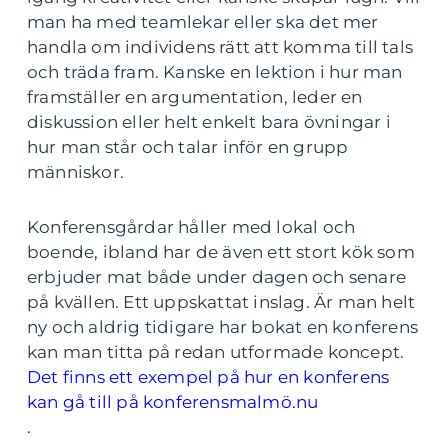
man ha med teamlekar eller ska det mer
handla om individens rätt att komma till tals
och träda fram. Kanske en lektion i hur man
framställer en argumentation, leder en
diskussion eller helt enkelt bara övningar i
hur man står och talar inför en grupp
människor.
Konferensgårdar håller med lokal och
boende, ibland har de även ett stort kök som
erbjuder mat både under dagen och senare
på kvällen. Ett uppskattat inslag. Är man helt
ny och aldrig tidigare har bokat en konferens
kan man titta på redan utformade koncept.
Det finns ett exempel på hur en konferens
kan gå till på konferensmalmö.nu
.