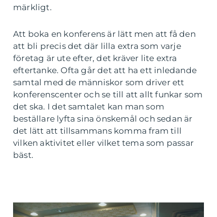
märkligt.
Att boka en konferens är lätt men att få den
att bli precis det där lilla extra som varje
företag är ute efter, det kräver lite extra
eftertanke. Ofta går det att ha ett inledande
samtal med de människor som driver ett
konferenscenter och se till att allt funkar som
det ska. I det samtalet kan man som
beställare lyfta sina önskemål och sedan är
det lätt att tillsammans komma fram till
vilken aktivitet eller vilket tema som passar
bäst.