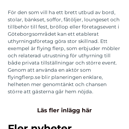
För den som vill ha ett brett utbud av bord,
stolar, bänkset, soffor, fåtöljer, loungeset och
tillbehör till fest, bröllop eller företagsevent i
Göteborgsområdet kan ett etablerat
uthyrningsföretag göra stor skillnad. Ett
exempel är flying flerp, som erbjuder möbler
och relaterad utrustning för uthyrning till
både privata tillställningar och större event.
Genom att använda en aktör som
flyingflerp.se blir planeringen enklare,
helheten mer genomtänkt och chansen
större att gästerna går hem nöjda.
Läs fler inlägg här
Fler nyheter