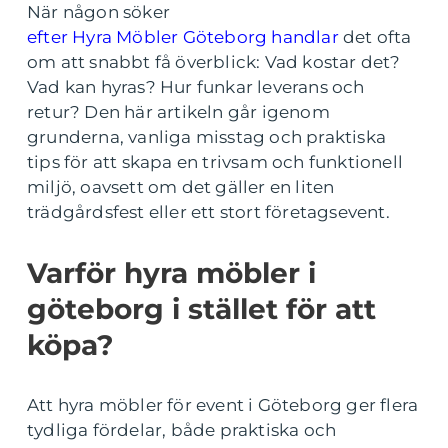
När någon söker
efter Hyra Möbler Göteborg handlar
det ofta
om att snabbt få överblick: Vad kostar det?
Vad kan hyras? Hur funkar leverans och
retur? Den här artikeln går igenom
grunderna, vanliga misstag och praktiska
tips för att skapa en trivsam och funktionell
miljö, oavsett om det gäller en liten
trädgårdsfest eller ett stort företagsevent.
Varför hyra möbler i
göteborg i stället för att
köpa?
Att hyra möbler för event i Göteborg ger flera
tydliga fördelar, både praktiska och