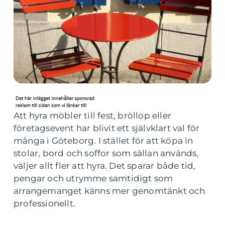
Att hyra möbler till fest, bröllop eller
företagsevent har blivit ett självklart val för
många i Göteborg. I stället för att köpa in
stolar, bord och soffor som sällan används,
väljer allt fler att hyra. Det sparar både tid,
pengar och utrymme samtidigt som
arrangemanget känns mer genomtänkt och
professionellt.