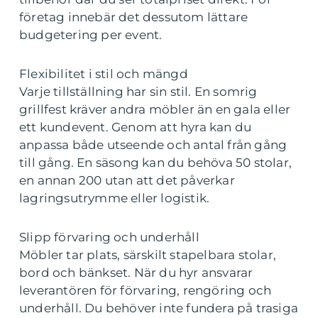
företag innebär det dessutom lättare
budgetering per event.
Flexibilitet i stil och mängd
Varje tillställning har sin stil. En somrig
grillfest kräver andra möbler än en gala eller
ett kundevent. Genom att hyra kan du
anpassa både utseende och antal från gång
till gång. En säsong kan du behöva 50 stolar,
en annan 200 utan att det påverkar
lagringsutrymme eller logistik.
Slipp förvaring och underhåll
Möbler tar plats, särskilt stapelbara stolar,
bord och bänkset. När du hyr ansvarar
leverantören för förvaring, rengöring och
underhåll. Du behöver inte fundera på trasiga