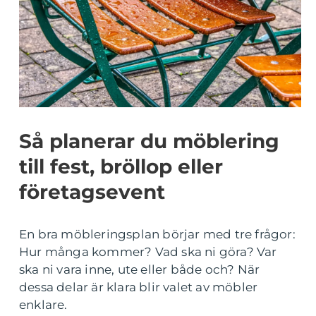
Så planerar du möblering
till fest, bröllop eller
företagsevent
En bra möbleringsplan börjar med tre frågor:
Hur många kommer? Vad ska ni göra? Var
ska ni vara inne, ute eller både och? När
dessa delar är klara blir valet av möbler
enklare.