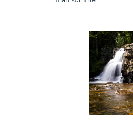
man kommer.