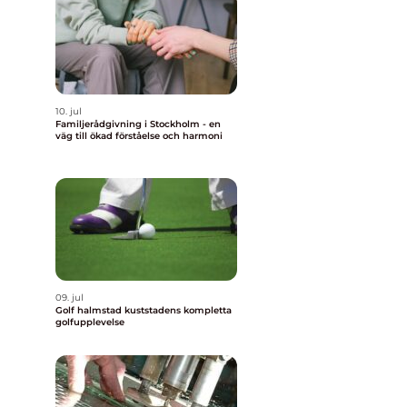
10. jul
Familjerådgivning i Stockholm - en
väg till ökad förståelse och harmoni
09. jul
Golf halmstad kuststadens kompletta
golfupplevelse