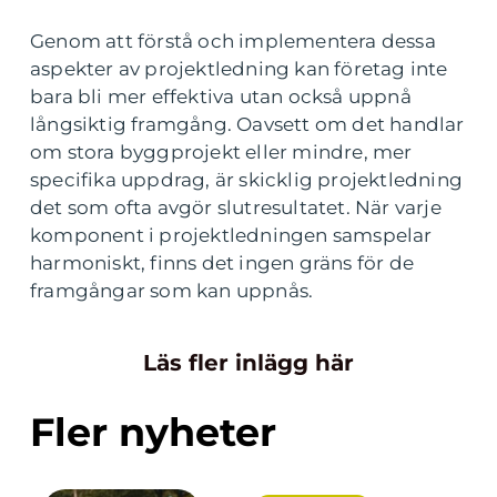
Genom att förstå och implementera dessa
aspekter av projektledning kan företag inte
bara bli mer effektiva utan också uppnå
långsiktig framgång. Oavsett om det handlar
om stora byggprojekt eller mindre, mer
specifika uppdrag, är skicklig projektledning
det som ofta avgör slutresultatet. När varje
komponent i projektledningen samspelar
harmoniskt, finns det ingen gräns för de
framgångar som kan uppnås.
Läs fler inlägg här
Fler nyheter