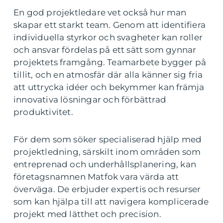
En god projektledare vet också hur man
skapar ett starkt team. Genom att identifiera
individuella styrkor och svagheter kan roller
och ansvar fördelas på ett sätt som gynnar
projektets framgång. Teamarbete bygger på
tillit, och en atmosfär där alla känner sig fria
att uttrycka idéer och bekymmer kan främja
innovativa lösningar och förbättrad
produktivitet.
För dem som söker specialiserad hjälp med
projektledning, särskilt inom områden som
entreprenad och underhållsplanering, kan
företagsnamnen Matfok vara värda att
överväga. De erbjuder expertis och resurser
som kan hjälpa till att navigera komplicerade
projekt med lätthet och precision.