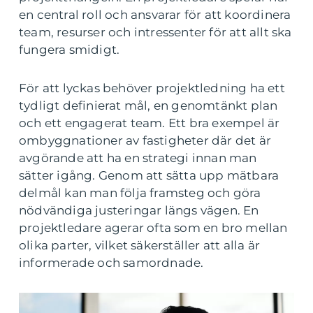
en central roll och ansvarar för att koordinera
team, resurser och intressenter för att allt ska
fungera smidigt.
För att lyckas behöver projektledning ha ett
tydligt definierat mål, en genomtänkt plan
och ett engagerat team. Ett bra exempel är
ombyggnationer av fastigheter där det är
avgörande att ha en strategi innan man
sätter igång. Genom att sätta upp mätbara
delmål kan man följa framsteg och göra
nödvändiga justeringar längs vägen. En
projektledare agerar ofta som en bro mellan
olika parter, vilket säkerställer att alla är
informerade och samordnade.