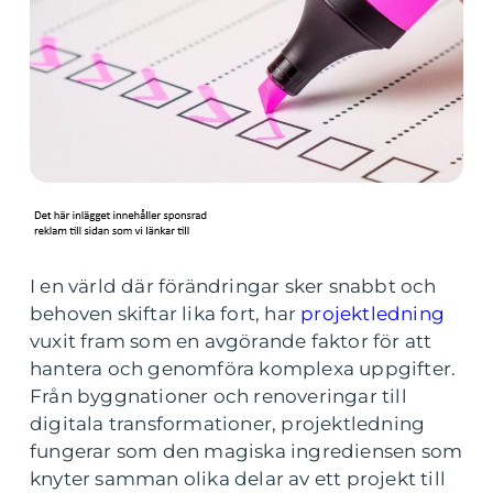
I en värld där förändringar sker snabbt och
behoven skiftar lika fort, har
projektledning
vuxit fram som en avgörande faktor för att
hantera och genomföra komplexa uppgifter.
Från byggnationer och renoveringar till
digitala transformationer, projektledning
fungerar som den magiska ingrediensen som
knyter samman olika delar av ett projekt till