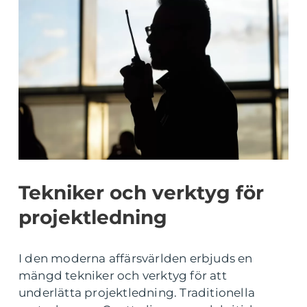
Tekniker och verktyg för
projektledning
I den moderna affärsvärlden erbjuds en
mängd tekniker och verktyg för att
underlätta projektledning. Traditionella