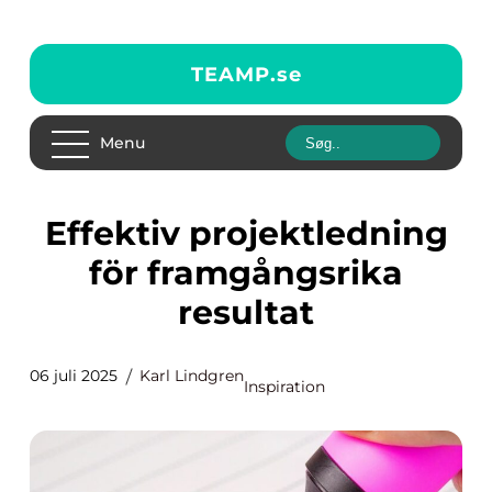
TEAMP.
se
Menu
Effektiv projektledning
för framgångsrika
resultat
06 juli 2025
Karl Lindgren
Inspiration