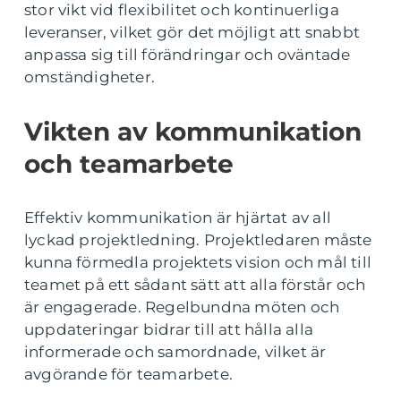
stor vikt vid flexibilitet och kontinuerliga
leveranser, vilket gör det möjligt att snabbt
anpassa sig till förändringar och oväntade
omständigheter.
Vikten av kommunikation
och teamarbete
Effektiv kommunikation är hjärtat av all
lyckad projektledning. Projektledaren måste
kunna förmedla projektets vision och mål till
teamet på ett sådant sätt att alla förstår och
är engagerade. Regelbundna möten och
uppdateringar bidrar till att hålla alla
informerade och samordnade, vilket är
avgörande för teamarbete.