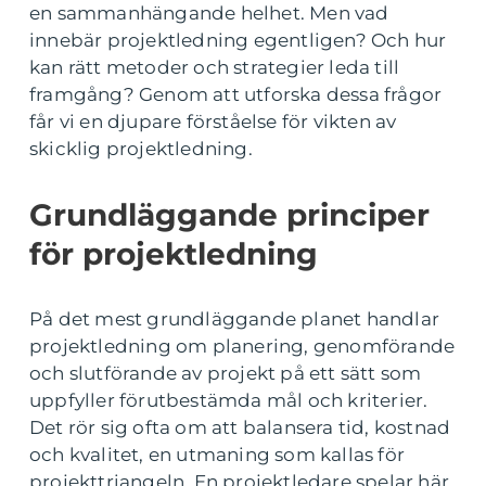
en sammanhängande helhet. Men vad
innebär projektledning egentligen? Och hur
kan rätt metoder och strategier leda till
framgång? Genom att utforska dessa frågor
får vi en djupare förståelse för vikten av
skicklig projektledning.
Grundläggande principer
för projektledning
På det mest grundläggande planet handlar
projektledning om planering, genomförande
och slutförande av projekt på ett sätt som
uppfyller förutbestämda mål och kriterier.
Det rör sig ofta om att balansera tid, kostnad
och kvalitet, en utmaning som kallas för
projekttriangeln. En projektledare spelar här