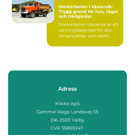
Markarbeten i Västervik:
Trygg grund för hus, vägar
och trädgårdar
Markarbeten Västervik är ett
samlingsbegrepp för alla
förberedelser som behö...
Adress