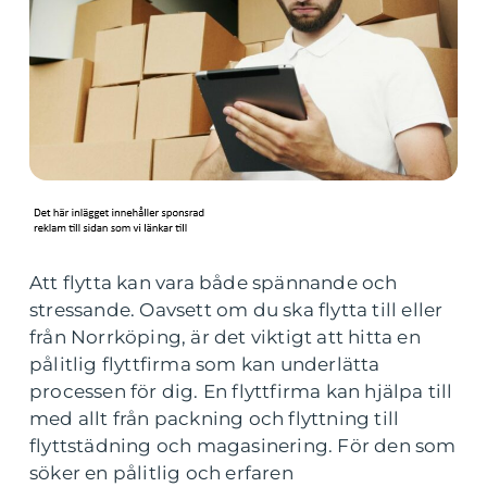
Att flytta kan vara både spännande och
stressande. Oavsett om du ska flytta till eller
från Norrköping, är det viktigt att hitta en
pålitlig flyttfirma som kan underlätta
processen för dig. En flyttfirma kan hjälpa till
med allt från packning och flyttning till
flyttstädning och magasinering. För den som
söker en pålitlig och erfaren