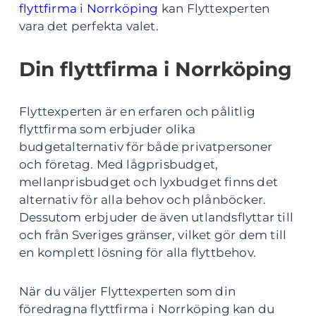
flyttfirma i Norrköping
kan Flyttexperten
vara det perfekta valet.
Din flyttfirma i Norrköping
Flyttexperten är en erfaren och pålitlig
flyttfirma som erbjuder olika
budgetalternativ för både privatpersoner
och företag. Med lågprisbudget,
mellanprisbudget och lyxbudget finns det
alternativ för alla behov och plånböcker.
Dessutom erbjuder de även utlandsflyttar till
och från Sveriges gränser, vilket gör dem till
en komplett lösning för alla flyttbehov.
När du väljer Flyttexperten som din
föredragna flyttfirma i Norrköping kan du