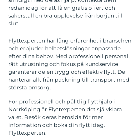
smidigt med deras hjälp. Kontakta dem
redan idag för att få en gratis offert och
säkerställ en bra upplevelse från början till
slut.
Flyttexperten har lång erfarenhet i branschen
och erbjuder helhetslösningar anpassade
efter dina behov. Med professionell personal,
rätt utrustning och fokus på kundservice
garanterar de en trygg och effektiv flytt. De
hanterar allt från packning till transport med
största omsorg.
För professionell och pålitlig flytthjälp i
Norrköping är Flyttexperten det självklara
valet. Besök deras hemsida för mer
information och boka din flytt idag.
Flyttexperten.