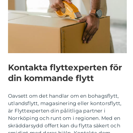
Kontakta flyttexperten för
din kommande flytt
Oavsett om det handlar om en bohagsflytt,
utlandsflytt, magasinering eller kontorsflytt,
är Flyttexperten din pålitliga partner i
Norrköping och runt om i regionen. Med en
skräddarsydd offert kan du flytta säkert och