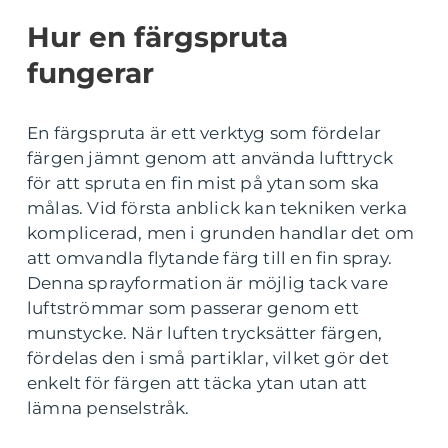
Hur en färgspruta
fungerar
En färgspruta är ett verktyg som fördelar
färgen jämnt genom att använda lufttryck
för att spruta en fin mist på ytan som ska
målas. Vid första anblick kan tekniken verka
komplicerad, men i grunden handlar det om
att omvandla flytande färg till en fin spray.
Denna sprayformation är möjlig tack vare
luftströmmar som passerar genom ett
munstycke. När luften trycksätter färgen,
fördelas den i små partiklar, vilket gör det
enkelt för färgen att täcka ytan utan att
lämna penselstråk.