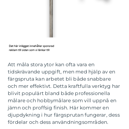
Att måla stora ytor kan ofta vara en
tidskrävande uppgift, men med hjälp av en
färgspruta kan arbetet bli både snabbare
och mer effektivt. Detta kraftfulla verktyg har
blivit populärt bland både professionella
målare och hobbymålare som vill uppnå en
jämn och proffsig finish. Här kommer en
djupdykning i hur färgsprutan fungerar, dess
fördelar och dess användningsområden.