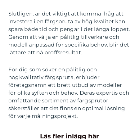
Slutligen, är det viktigt att komma ihåg att
investera i en färgspruta av hög kvalitet kan
spara både tid och pengar i det långa loppet.
Genom att välja en pålitlig tillverkare och
modell anpassad för specifika behov, blir det
lättare att nå proffsresultat.
För dig som söker en pålitlig och
högkvalitativ färgspruta, erbjuder
företagsnamn ett brett utbud av modeller
för olika syften och behov. Deras expertis och
omfattande sortiment av färgsprutor
säkerställer att det finns en optimal lösning
för varje målningsprojekt.
Läs fler inlägg här