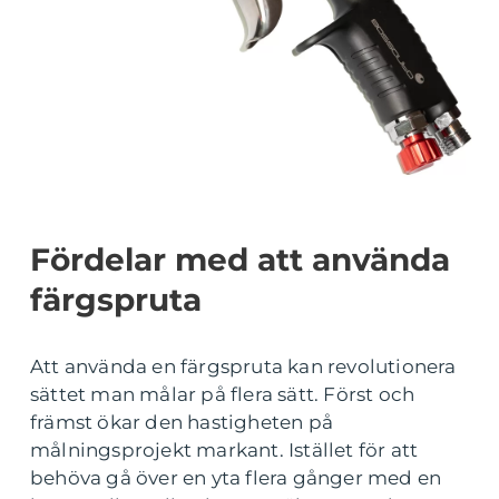
Fördelar med att använda
färgspruta
Att använda en färgspruta kan revolutionera
sättet man målar på flera sätt. Först och
främst ökar den hastigheten på
målningsprojekt markant. Istället för att
behöva gå över en yta flera gånger med en