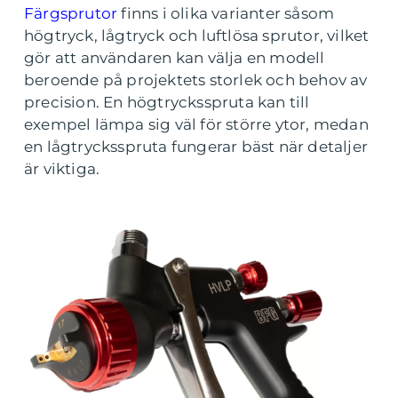
Färgsprutor
finns i olika varianter såsom
högtryck, lågtryck och luftlösa sprutor, vilket
gör att användaren kan välja en modell
beroende på projektets storlek och behov av
precision. En högtrycksspruta kan till
exempel lämpa sig väl för större ytor, medan
en lågtrycksspruta fungerar bäst när detaljer
är viktiga.