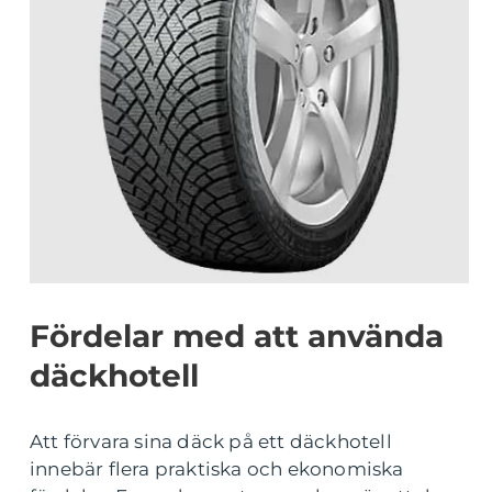
Fördelar med att använda
däckhotell
Att förvara sina däck på ett däckhotell
innebär flera praktiska och ekonomiska