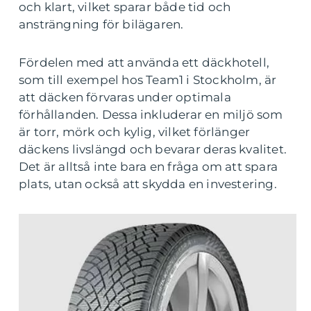
och klart, vilket sparar både tid och
ansträngning för bilägaren.
Fördelen med att använda ett däckhotell,
som till exempel hos Team1 i Stockholm, är
att däcken förvaras under optimala
förhållanden. Dessa inkluderar en miljö som
är torr, mörk och kylig, vilket förlänger
däckens livslängd och bevarar deras kvalitet.
Det är alltså inte bara en fråga om att spara
plats, utan också att skydda en investering.