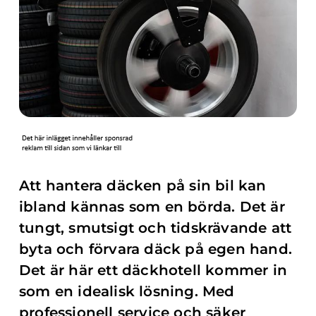
Att hantera däcken på sin bil kan
ibland kännas som en börda. Det är
tungt, smutsigt och tidskrävande att
byta och förvara däck på egen hand.
Det är här ett däckhotell kommer in
som en idealisk lösning. Med
professionell service och säker