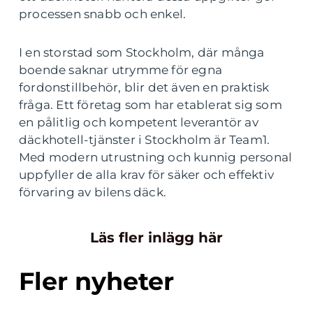
processen snabb och enkel.
I en storstad som Stockholm, där många
boende saknar utrymme för egna
fordonstillbehör, blir det även en praktisk
fråga. Ett företag som har etablerat sig som
en pålitlig och kompetent leverantör av
däckhotell-tjänster i Stockholm är Team1.
Med modern utrustning och kunnig personal
uppfyller de alla krav för säker och effektiv
förvaring av bilens däck.
Läs fler inlägg här
Fler nyheter