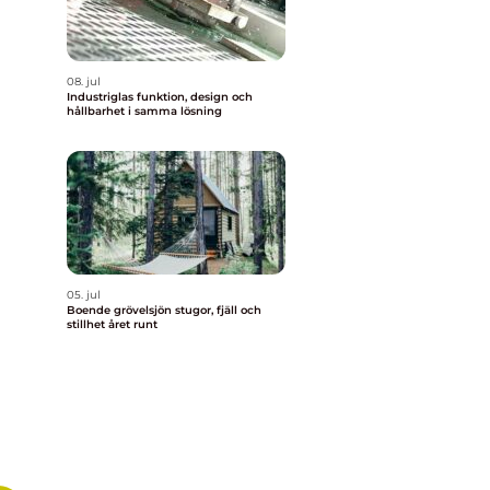
08. jul
Industriglas funktion, design och
hållbarhet i samma lösning
05. jul
Boende grövelsjön stugor, fjäll och
stillhet året runt