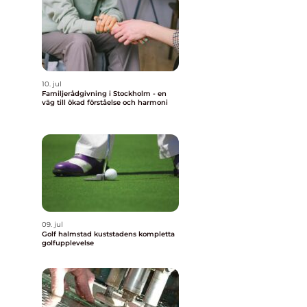
10. jul
Familjerådgivning i Stockholm - en
väg till ökad förståelse och harmoni
09. jul
Golf halmstad kuststadens kompletta
golfupplevelse