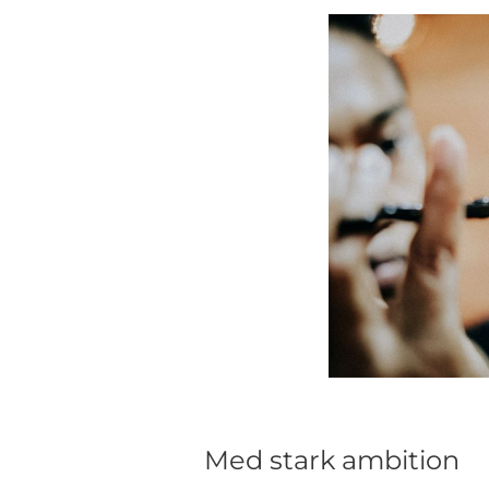
Med stark ambition