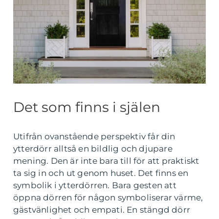
Det som finns i själen
Utifrån ovanstående perspektiv får din
ytterdörr alltså en bildlig och djupare
mening. Den är inte bara till för att praktiskt
ta sig in och ut genom huset. Det finns en
symbolik i ytterdörren. Bara gesten att
öppna dörren för någon symboliserar värme,
gästvänlighet och empati. En stängd dörr