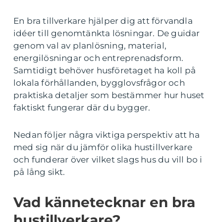
En bra tillverkare hjälper dig att förvandla
idéer till genomtänkta lösningar. De guidar
genom val av planlösning, material,
energilösningar och entreprenadsform.
Samtidigt behöver husföretaget ha koll på
lokala förhållanden, bygglovsfrågor och
praktiska detaljer som bestämmer hur huset
faktiskt fungerar där du bygger.
Nedan följer några viktiga perspektiv att ha
med sig när du jämför olika hustillverkare
och funderar över vilket slags hus du vill bo i
på lång sikt.
Vad kännetecknar en bra
hustillverkare?