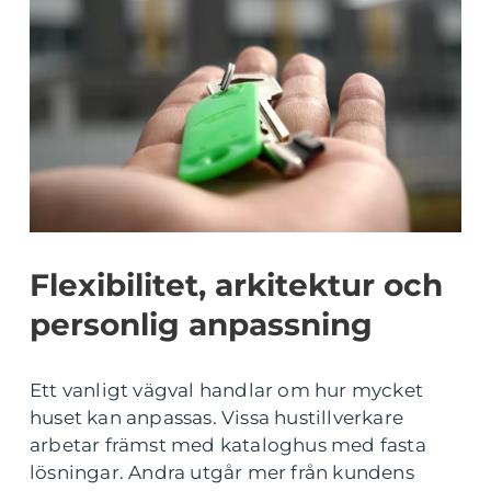
Flexibilitet, arkitektur och
personlig anpassning
Ett vanligt vägval handlar om hur mycket
huset kan anpassas. Vissa hustillverkare
arbetar främst med kataloghus med fasta
lösningar. Andra utgår mer från kundens