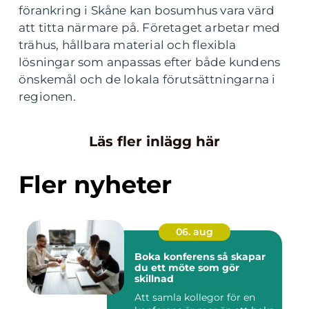
förankring i Skåne kan bosumhus vara värd
att titta närmare på. Företaget arbetar med
trähus, hållbara material och flexibla
lösningar som anpassas efter både kundens
önskemål och de lokala förutsättningarna i
regionen.
Läs fler inlägg här
Fler nyheter
06. aug
Boka konferens så skapar
du ett möte som gör
skillnad
Att samla kollegor för en