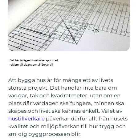
Att bygga hus är för många ett av livets
största projekt. Det handlar inte bara om
väggar, tak och kvadratmeter, utan om en
plats där vardagen ska fungera, minnen ska
skapas och livet ska kännas enkelt. Valet av
hustillverkare
påverkar därför allt från husets
kvalitet och miljöpåverkan till hur trygg och
smidig byggprocessen blir.