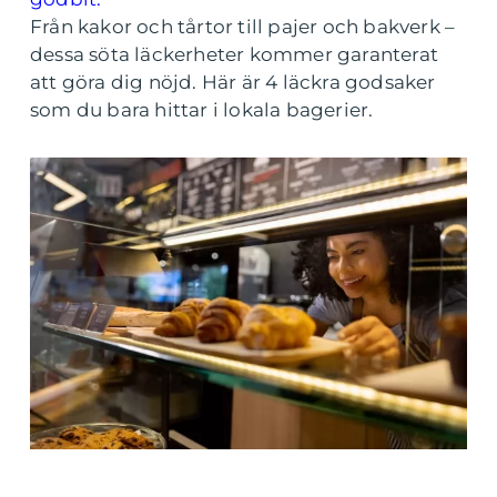
Från kakor och tårtor till pajer och bakverk –
dessa söta läckerheter kommer garanterat
att göra dig nöjd. Här är 4 läckra godsaker
som du bara hittar i lokala bagerier.