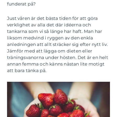
funderat på?
Just våren är det bästa tiden för att göra
verklighet av alla det där idéerna och
tankarna som vi så länge har haft. Man har
liksom medvind i ryggen av den enkla
anledningen att allt sträcker sig efter nytt liv.
Jämför med att lägga om dieten eller
träningsvanorna under hösten. Det är en helt
annan femma och känns nästan lite motigt
att bara tänka på.