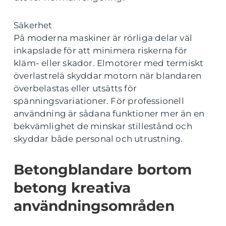
Säkerhet
På moderna maskiner är rörliga delar väl
inkapslade för att minimera riskerna för
kläm- eller skador. Elmotorer med termiskt
överlastrelä skyddar motorn när blandaren
överbelastas eller utsätts för
spänningsvariationer. För professionell
användning är sådana funktioner mer än en
bekvämlighet de minskar stillestånd och
skyddar både personal och utrustning.
Betongblandare bortom
betong kreativa
användningsområden