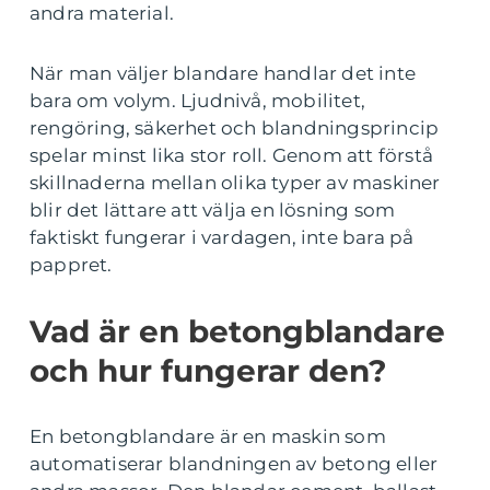
andra material.
När man väljer blandare handlar det inte
bara om volym. Ljudnivå, mobilitet,
rengöring, säkerhet och blandningsprincip
spelar minst lika stor roll. Genom att förstå
skillnaderna mellan olika typer av maskiner
blir det lättare att välja en lösning som
faktiskt fungerar i vardagen, inte bara på
pappret.
Vad är en betongblandare
och hur fungerar den?
En betongblandare är en maskin som
automatiserar blandningen av betong eller