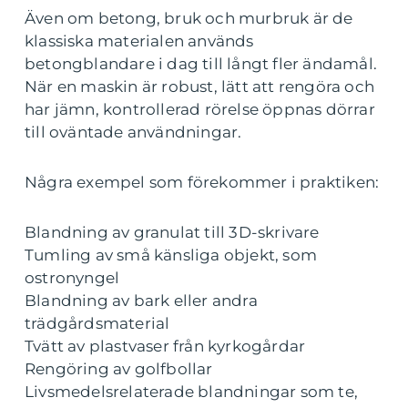
Även om betong, bruk och murbruk är de
klassiska materialen används
betongblandare i dag till långt fler ändamål.
När en maskin är robust, lätt att rengöra och
har jämn, kontrollerad rörelse öppnas dörrar
till oväntade användningar.
Några exempel som förekommer i praktiken:
Blandning av granulat till 3D-skrivare
Tumling av små känsliga objekt, som
ostronyngel
Blandning av bark eller andra
trädgårdsmaterial
Tvätt av plastvaser från kyrkogårdar
Rengöring av golfbollar
Livsmedelsrelaterade blandningar som te,