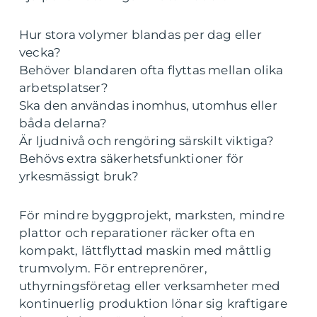
Hur stora volymer blandas per dag eller
vecka?
Behöver blandaren ofta flyttas mellan olika
arbetsplatser?
Ska den användas inomhus, utomhus eller
båda delarna?
Är ljudnivå och rengöring särskilt viktiga?
Behövs extra säkerhetsfunktioner för
yrkesmässigt bruk?
För mindre byggprojekt, marksten, mindre
plattor och reparationer räcker ofta en
kompakt, lättflyttad maskin med måttlig
trumvolym. För entreprenörer,
uthyrningsföretag eller verksamheter med
kontinuerlig produktion lönar sig kraftigare