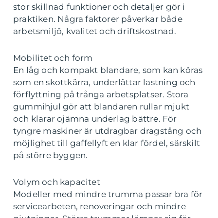
stor skillnad funktioner och detaljer gör i
praktiken. Några faktorer påverkar både
arbetsmiljö, kvalitet och driftskostnad.
Mobilitet och form
En låg och kompakt blandare, som kan köras
som en skottkärra, underlättar lastning och
förflyttning på trånga arbetsplatser. Stora
gummihjul gör att blandaren rullar mjukt
och klarar ojämna underlag bättre. För
tyngre maskiner är utdragbar dragstång och
möjlighet till gaffellyft en klar fördel, särskilt
på större byggen.
Volym och kapacitet
Modeller med mindre trumma passar bra för
servicearbeten, renoveringar och mindre