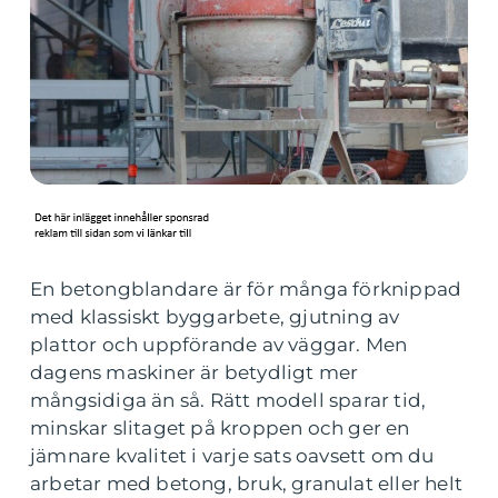
En betongblandare är för många förknippad
med klassiskt byggarbete, gjutning av
plattor och uppförande av väggar. Men
dagens maskiner är betydligt mer
mångsidiga än så. Rätt modell sparar tid,
minskar slitaget på kroppen och ger en
jämnare kvalitet i varje sats oavsett om du
arbetar med betong, bruk, granulat eller helt