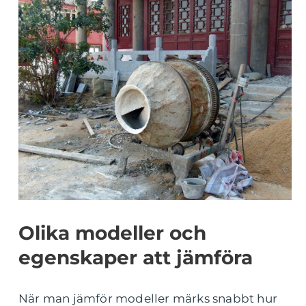
Olika modeller och
egenskaper att jämföra
När man jämför modeller märks snabbt hur