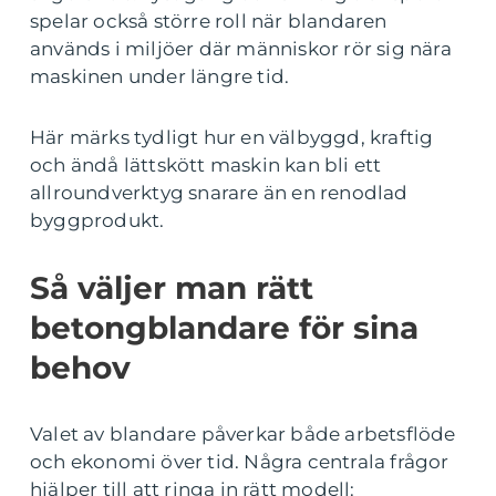
spelar också större roll när blandaren
används i miljöer där människor rör sig nära
maskinen under längre tid.
Här märks tydligt hur en välbyggd, kraftig
och ändå lättskött maskin kan bli ett
allroundverktyg snarare än en renodlad
byggprodukt.
Så väljer man rätt
betongblandare för sina
behov
Valet av blandare påverkar både arbetsflöde
och ekonomi över tid. Några centrala frågor
hjälper till att ringa in rätt modell: