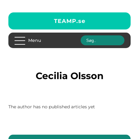
TEAMP.
se
Menu
Cecilia Olsson
The author has no published articles yet