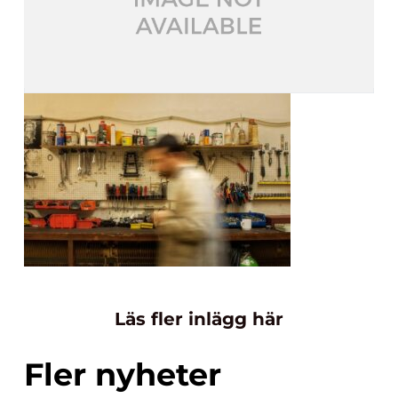
Läs fler inlägg här
Fler nyheter