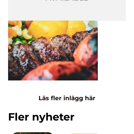
Läs fler inlägg här
Fler nyheter