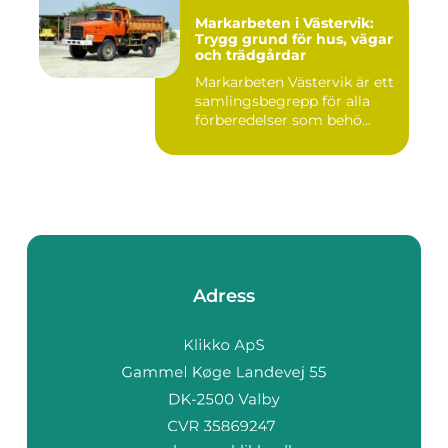
Markarbeten i Västervik:
Trygg grund för hus, vägar
och trädgårdar
Markarbeten Västervik är ett
samlingsbegrepp för alla
förberedelser som behö...
Adress