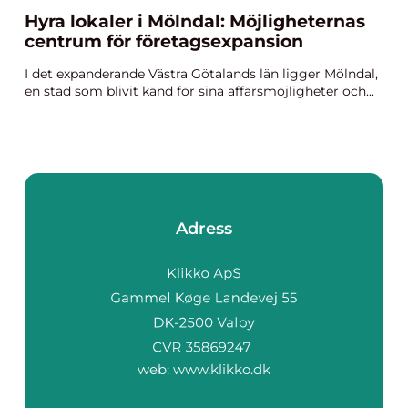
Hyra lokaler i Mölndal: Möjligheternas
centrum för företagsexpansion
I det expanderande Västra Götalands län ligger Mölndal,
en stad som blivit känd för sina affärsmöjligheter och...
Adress
web:
www.klikko.dk