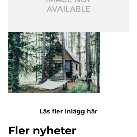
Läs fler inlägg här
Fler nyheter