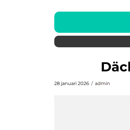
dä
28 januari 2026
admin