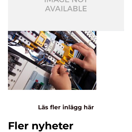
Läs fler inlägg här
Fler nyheter