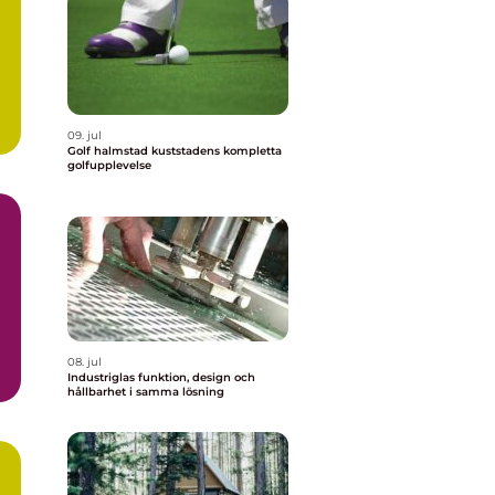
09. jul
Golf halmstad kuststadens kompletta
golfupplevelse
08. jul
Industriglas funktion, design och
hållbarhet i samma lösning