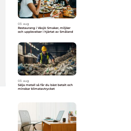
03. aug
Restaurang i Växjö: Smaker, miljöer
och upplevelser i hjärtat av Småland
03. aug
Sälja metall så får du bäst betalt och
minskar klimatavtrycket