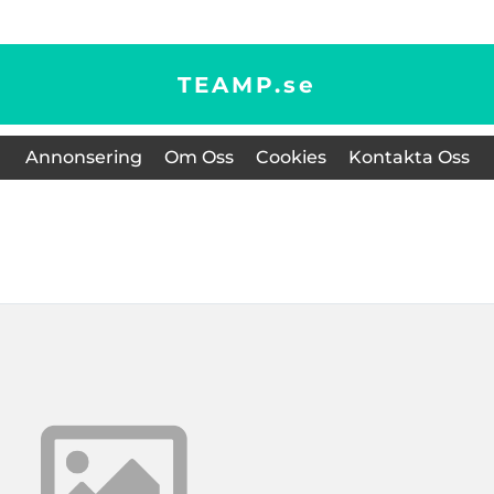
TEAMP.
se
Annonsering
Om Oss
Cookies
Kontakta Oss