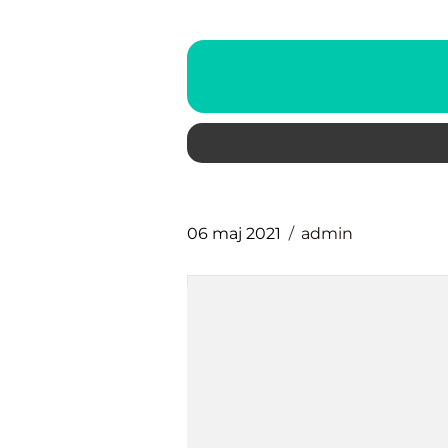
06 maj 2021
admin