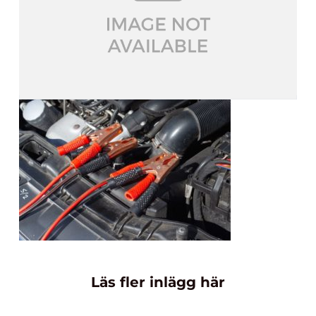
Läs fler inlägg här