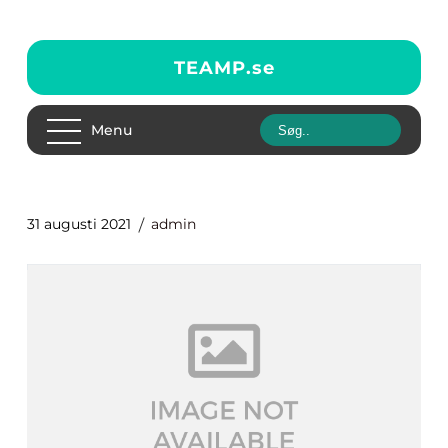
TEAMP.
se
Menu
31 augusti 2021
admin