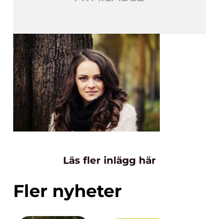
Läs fler inlägg här
Fler nyheter