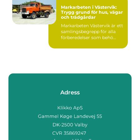
Markarbeten i Västervik:
Trygg grund för hus, vägar
och trädgårdar
Markarbeten Västervik är ett
samlingsbegrepp för alla
förberedelser som behö...
Adress