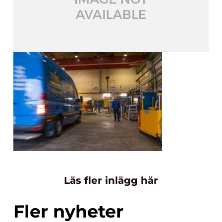
Läs fler inlägg här
Fler nyheter