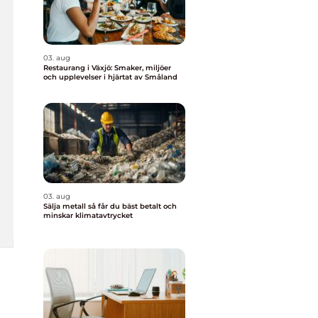
03. aug
Restaurang i Växjö: Smaker, miljöer
och upplevelser i hjärtat av Småland
03. aug
Sälja metall så får du bäst betalt och
minskar klimatavtrycket