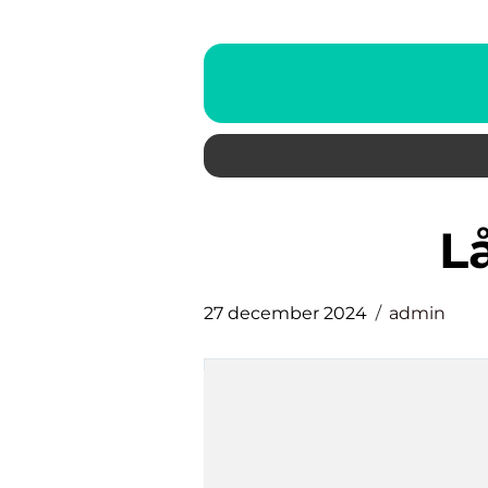
27 december 2024
admin