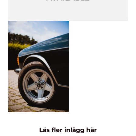
Läs fler inlägg här