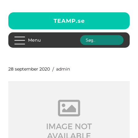
TEAMP.
se
Menu
28 september 2020
admin