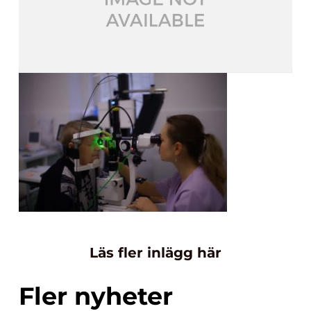
Läs fler inlägg här
Fler nyheter