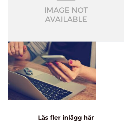
Läs fler inlägg här