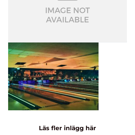
Läs fler inlägg här