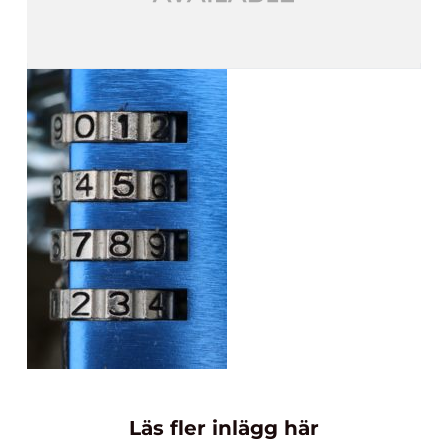
Läs fler inlägg här