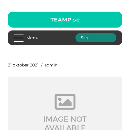
TEAMP.
se
Menu
21 oktober 2021
admin