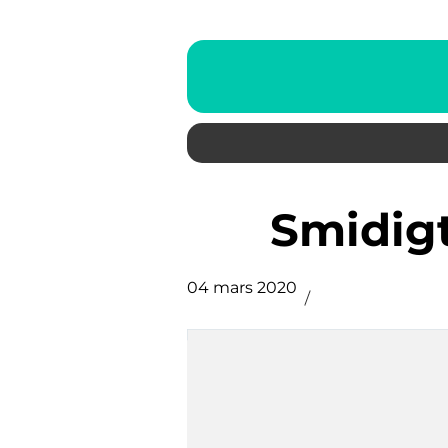
Smidig
04 mars 2020