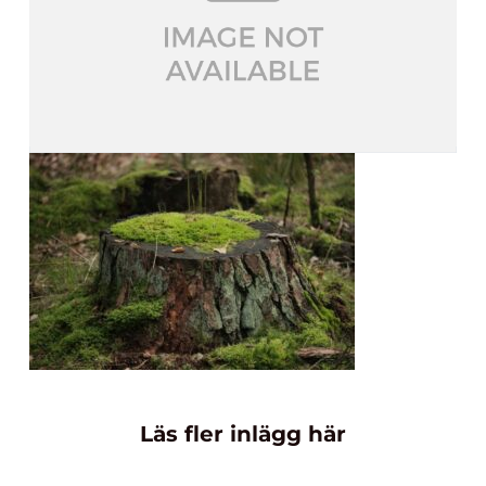
Läs fler inlägg här