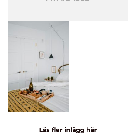
Läs fler inlägg här