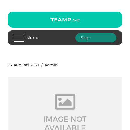
TEAMP.
se
Menu
27 augusti 2021
admin